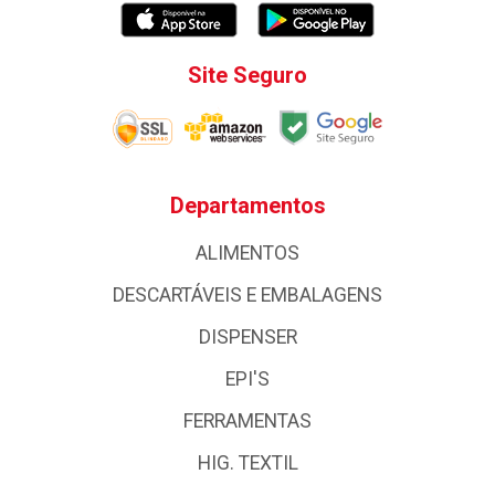
Site Seguro
Departamentos
ALIMENTOS
DESCARTÁVEIS E EMBALAGENS
DISPENSER
EPI'S
FERRAMENTAS
HIG. TEXTIL