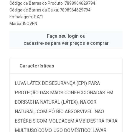
Código de Barras do Produto: 7898964629794
Código de Barras da Caixa: 7898964629794
Embalagem: CX/1
Marca:
INOVEN
Faça seu login ou
cadastre-se para ver preços e comprar
Características
LUVA LÁTEX DE SEGURANÇA (EPI) PARA
PROTEÇÃO DAS MÃOS CONFECCIONADAS EM
BORRACHA NATURAL (LÁTEX), NA COR
NATURAL, COM PÓ BIO ABSORVÍVEL. NÃO
ESTÉREIS COM MOLDAGEM AMBIDESTRA PARA
MULTIUSO COMO, USO DOMÉSTICO: LAVAR