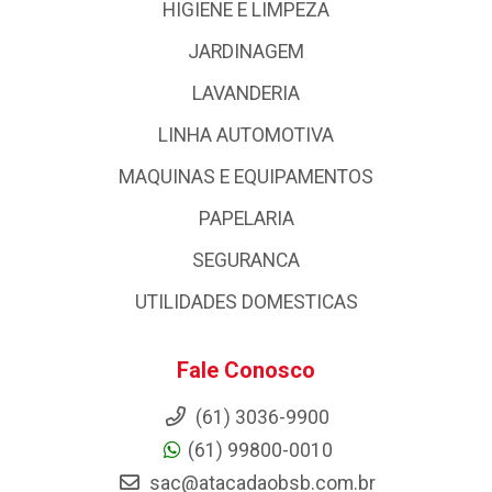
HIGIENE E LIMPEZA
JARDINAGEM
LAVANDERIA
LINHA AUTOMOTIVA
MAQUINAS E EQUIPAMENTOS
PAPELARIA
SEGURANCA
UTILIDADES DOMESTICAS
Fale Conosco
(61) 3036-9900
(61) 99800-0010
sac@atacadaobsb.com.br