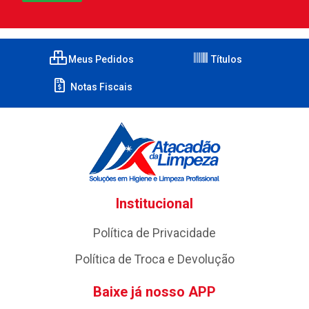
Meus Pedidos
Títulos
Notas Fiscais
Institucional
Política de Privacidade
Política de Troca e Devolução
Baixe já nosso APP