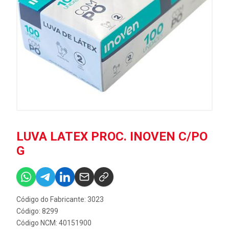
LUVA LATEX PROC. INOVEN C/PO
G
Código do Fabricante: 3023
Código: 8299
Código NCM: 40151900