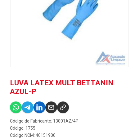
LUVA LATEX MULT BETTANIN
AZUL-P
Código do Fabricante: 13001AZ/4P
Código: 1755
Código NCM: 40151900