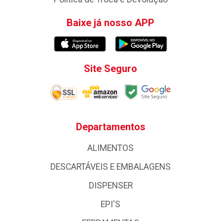
Baixe já nosso APP
Site Seguro
Departamentos
ALIMENTOS
DESCARTÁVEIS E EMBALAGENS
DISPENSER
EPI'S