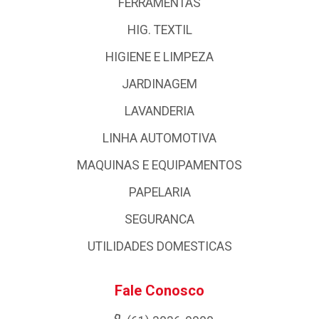
FERRAMENTAS
HIG. TEXTIL
HIGIENE E LIMPEZA
JARDINAGEM
LAVANDERIA
LINHA AUTOMOTIVA
MAQUINAS E EQUIPAMENTOS
PAPELARIA
SEGURANCA
UTILIDADES DOMESTICAS
Fale Conosco