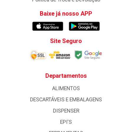
Baixe já nosso APP
Site Seguro
Departamentos
ALIMENTOS
DESCARTÁVEIS E EMBALAGENS
DISPENSER
EPI'S