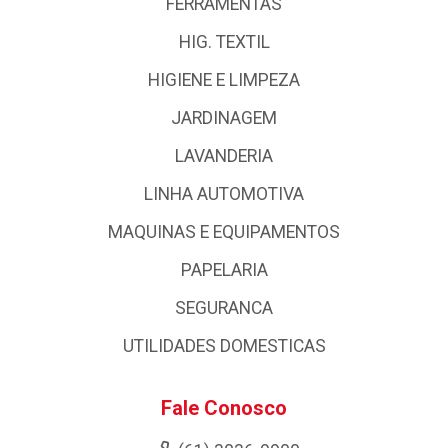
FERRAMENTAS
HIG. TEXTIL
HIGIENE E LIMPEZA
JARDINAGEM
LAVANDERIA
LINHA AUTOMOTIVA
MAQUINAS E EQUIPAMENTOS
PAPELARIA
SEGURANCA
UTILIDADES DOMESTICAS
Fale Conosco