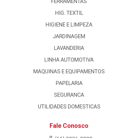
FERRAMENTAS
HIG. TEXTIL
HIGIENE E LIMPEZA
JARDINAGEM
LAVANDERIA
LINHA AUTOMOTIVA
MAQUINAS E EQUIPAMENTOS
PAPELARIA
SEGURANCA
UTILIDADES DOMESTICAS
Fale Conosco