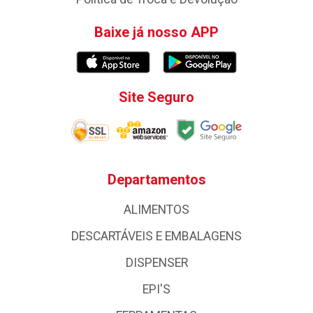
Baixe já nosso APP
Site Seguro
Departamentos
ALIMENTOS
DESCARTÁVEIS E EMBALAGENS
DISPENSER
EPI'S