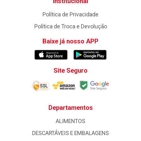
Institucional
Política de Privacidade
Política de Troca e Devolução
Baixe já nosso APP
Site Seguro
Departamentos
ALIMENTOS
DESCARTÁVEIS E EMBALAGENS