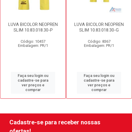
LUVA BICOLOR NEOPREN
LUVA BICOLOR NEOPREN
SLIM 10.83.018.30-P
SLIM 10.83.018.30-G
Código: 10457
Código: 8367
Embalagem: PR/1
Embalagem: PR/1
Faça seu login ou
Faça seu login ou
cadastre-se para
cadastre-se para
ver preços e
ver preços e
comprar
comprar
Cadastre-se para receber nossas
ofertas!