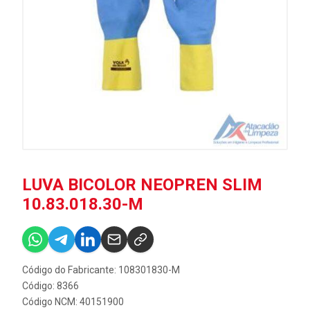
LUVA BICOLOR NEOPREN SLIM
10.83.018.30-M
Código do Fabricante: 108301830-M
Código: 8366
Código NCM: 40151900