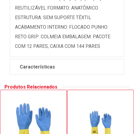
REUTILIZÁVEL FORMATO: ANATÔMICO
ESTRUTURA: SEM SUPORTE TÊXTIL
ACABAMENTO INTERNO: FLOCADO PUNHO:
RETO GRIP: COLMEIA EMBALAGEM: PACOTE
COM 12 PARES, CAIXA COM 144 PARES
Características
Produtos Relacionados