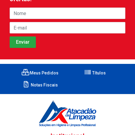
Meus Pedidos
Títulos
Notas Fiscais