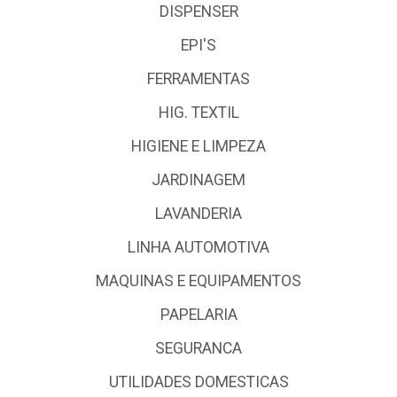
DISPENSER
EPI'S
FERRAMENTAS
HIG. TEXTIL
HIGIENE E LIMPEZA
JARDINAGEM
LAVANDERIA
LINHA AUTOMOTIVA
MAQUINAS E EQUIPAMENTOS
PAPELARIA
SEGURANCA
UTILIDADES DOMESTICAS