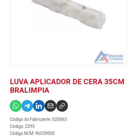
LUVA APLICADOR DE CERA 35CM
BRALIMPIA
Código do Fabricante: 020063
Código: 2295
Código NCM: 96039000