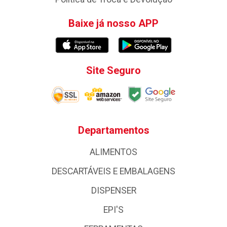
Baixe já nosso APP
Site Seguro
Departamentos
ALIMENTOS
DESCARTÁVEIS E EMBALAGENS
DISPENSER
EPI'S