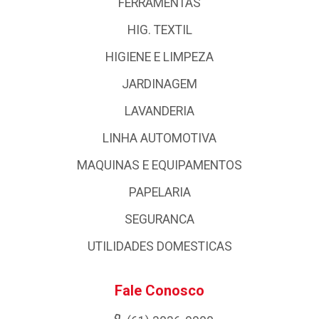
FERRAMENTAS
HIG. TEXTIL
HIGIENE E LIMPEZA
JARDINAGEM
LAVANDERIA
LINHA AUTOMOTIVA
MAQUINAS E EQUIPAMENTOS
PAPELARIA
SEGURANCA
UTILIDADES DOMESTICAS
Fale Conosco