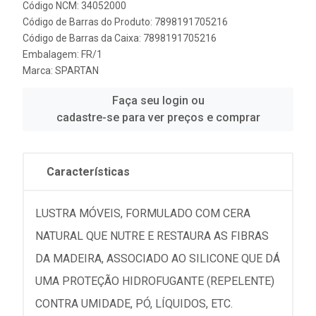
Código NCM: 34052000
Código de Barras do Produto: 7898191705216
Código de Barras da Caixa: 7898191705216
Embalagem: FR/1
Marca:
SPARTAN
Faça seu login ou
cadastre-se para ver preços e comprar
Características
LUSTRA MÓVEIS, FORMULADO COM CERA
NATURAL QUE NUTRE E RESTAURA AS FIBRAS
DA MADEIRA, ASSOCIADO AO SILICONE QUE DÁ
UMA PROTEÇÃO HIDROFUGANTE (REPELENTE)
CONTRA UMIDADE, PÓ, LÍQUIDOS, ETC.