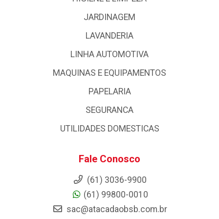
JARDINAGEM
LAVANDERIA
LINHA AUTOMOTIVA
MAQUINAS E EQUIPAMENTOS
PAPELARIA
SEGURANCA
UTILIDADES DOMESTICAS
Fale Conosco
(61) 3036-9900
(61) 99800-0010
sac@atacadaobsb.com.br