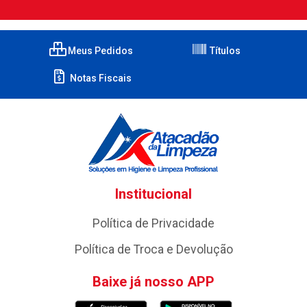
Meus Pedidos
Títulos
Notas Fiscais
Institucional
Política de Privacidade
Política de Troca e Devolução
Baixe já nosso APP