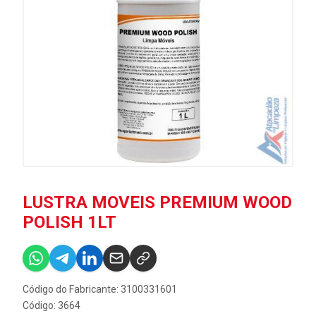
LUSTRA MOVEIS PREMIUM WOOD
POLISH 1LT
Código do Fabricante: 3100331601
Código: 3664