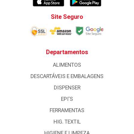
Site Seguro
Departamentos
ALIMENTOS
DESCARTÁVEIS E EMBALAGENS
DISPENSER
EPI'S
FERRAMENTAS
HIG. TEXTIL
HIGIENE E LIMPEZA