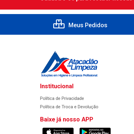
Meus Pedidos
Institucional
Política de Privacidade
Política de Troca e Devolução
Baixe já nosso APP