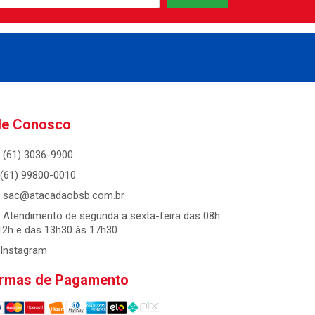
le Conosco
(61) 3036-9900
(61) 99800-0010
sac@atacadaobsb.com.br
Atendimento de segunda a sexta-feira das 08h
12h e das 13h30 às 17h30
Instagram
rmas de Pagamento