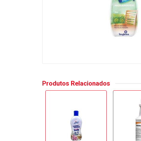
Produtos Relacionados