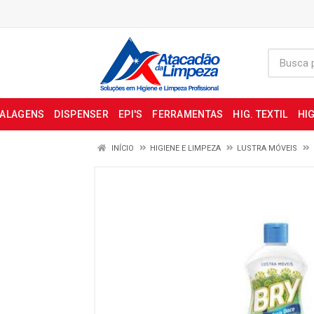
BALAGENS
DISPENSER
EPI'S
FERRAMENTAS
HIG. TEXTIL
HIG
INÍCIO
HIGIENE E LIMPEZA
LUSTRA MÓVEIS