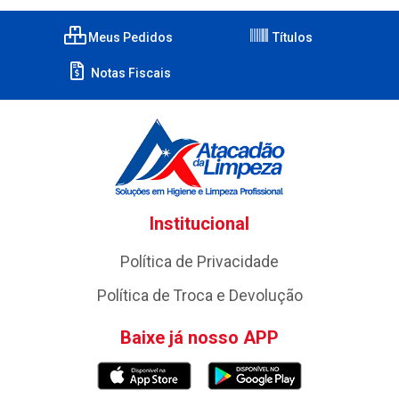
Meus Pedidos
Títulos
Notas Fiscais
Institucional
Política de Privacidade
Política de Troca e Devolução
Baixe já nosso APP