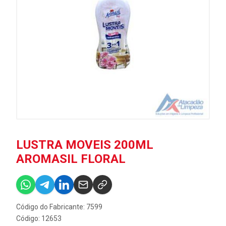
LUSTRA MOVEIS 200ML
AROMASIL FLORAL
Código do Fabricante: 7599
Código: 12653