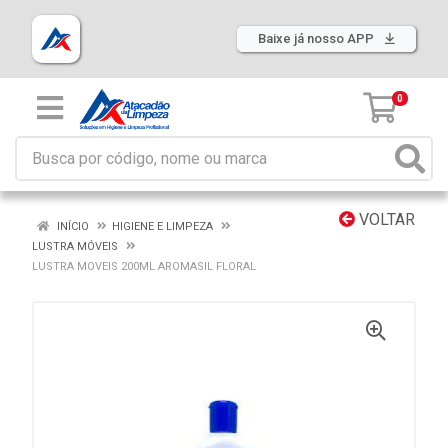
Baixe já nosso APP
0
VOLTAR
INÍCIO
HIGIENE E LIMPEZA
LUSTRA MÓVEIS
LUSTRA MOVEIS 200ML AROMASIL FLORAL