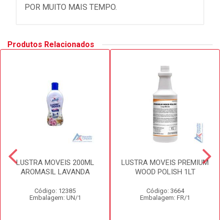
POR MUITO MAIS TEMPO.
Produtos Relacionados
LUSTRA MOVEIS 200ML
LUSTRA MOVEIS PREMIUM
AROMASIL LAVANDA
WOOD POLISH 1LT
Código: 12385
Código: 3664
Embalagem: UN/1
Embalagem: FR/1