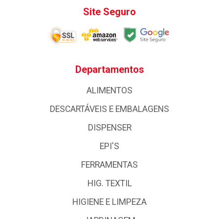
Site Seguro
Departamentos
ALIMENTOS
DESCARTÁVEIS E EMBALAGENS
DISPENSER
EPI'S
FERRAMENTAS
HIG. TEXTIL
HIGIENE E LIMPEZA