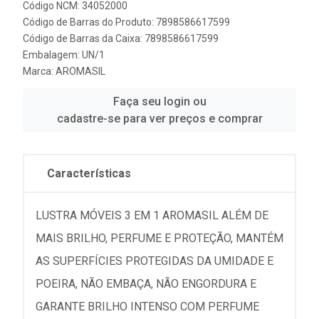
Código NCM: 34052000
Código de Barras do Produto: 7898586617599
Código de Barras da Caixa: 7898586617599
Embalagem: UN/1
Marca:
AROMASIL
Faça seu login ou
cadastre-se para ver preços e comprar
Características
LUSTRA MÓVEIS 3 EM 1 AROMASIL ALÉM DE
MAIS BRILHO, PERFUME E PROTEÇÃO, MANTÉM
AS SUPERFÍCIES PROTEGIDAS DA UMIDADE E
POEIRA, NÃO EMBAÇA, NÃO ENGORDURA E
GARANTE BRILHO INTENSO COM PERFUME