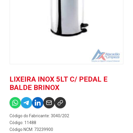
LIXEIRA INOX 5LT C/ PEDAL E
BALDE BRINOX
Código do Fabricante: 3040/202
Código: 11488
Código NCM: 73239900