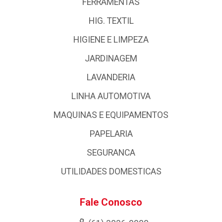
FERRAMENTAS
HIG. TEXTIL
HIGIENE E LIMPEZA
JARDINAGEM
LAVANDERIA
LINHA AUTOMOTIVA
MAQUINAS E EQUIPAMENTOS
PAPELARIA
SEGURANCA
UTILIDADES DOMESTICAS
Fale Conosco