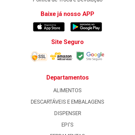
Baixe já nosso APP
Site Seguro
Departamentos
ALIMENTOS
DESCARTÁVEIS E EMBALAGENS
DISPENSER
EPI'S