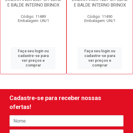
E BALDE INTERNO BRINOX
E BALDE INTERNO BRINOX
Código: 11489
Código: 11490
Embalagem: UN/1
Embalagem: UN/1
Faça seu login ou
Faça seu login ou
cadastre-se para
cadastre-se para
ver preços e
ver preços e
comprar
comprar
Cadastre-se para receber nossas
ofertas!