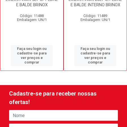
E BALDE BRINOX
E BALDE INTERNO BRINOX
Código: 11488
Código: 11489
Embalagem: UN/1
Embalagem: UN/1
Faça seu login ou
Faça seu login ou
cadastre-se para
cadastre-se para
ver preços e
ver preços e
comprar
comprar
Cadastre-se para receber nossas
ofertas!