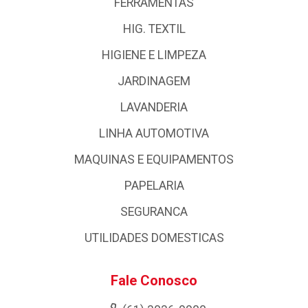
FERRAMENTAS
HIG. TEXTIL
HIGIENE E LIMPEZA
JARDINAGEM
LAVANDERIA
LINHA AUTOMOTIVA
MAQUINAS E EQUIPAMENTOS
PAPELARIA
SEGURANCA
UTILIDADES DOMESTICAS
Fale Conosco