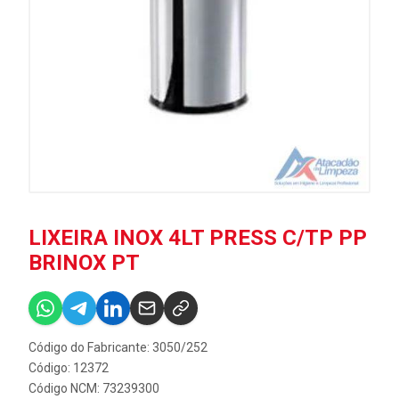
LIXEIRA INOX 4LT PRESS C/TP PP
BRINOX PT
Código do Fabricante: 3050/252
Código: 12372
Código NCM: 73239300