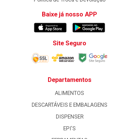
Baixe já nosso APP
Site Seguro
Departamentos
ALIMENTOS
DESCARTÁVEIS E EMBALAGENS
DISPENSER
EPI'S