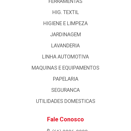
FERRAMENTAS
HIG. TEXTIL
HIGIENE E LIMPEZA
JARDINAGEM
LAVANDERIA
LINHA AUTOMOTIVA
MAQUINAS E EQUIPAMENTOS
PAPELARIA
SEGURANCA
UTILIDADES DOMESTICAS
Fale Conosco