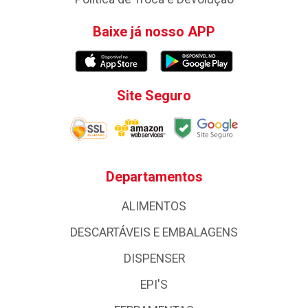
Baixe já nosso APP
Site Seguro
Departamentos
ALIMENTOS
DESCARTÁVEIS E EMBALAGENS
DISPENSER
EPI'S