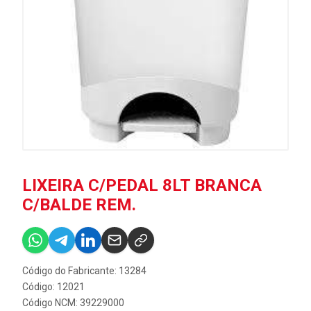
LIXEIRA C/PEDAL 8LT BRANCA
C/BALDE REM.
Código do Fabricante: 13284
Código: 12021
Código NCM: 39229000