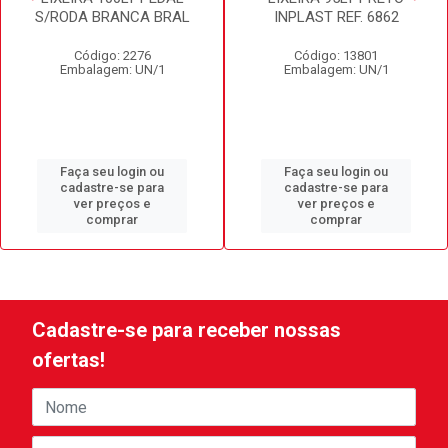
S/RODA BRANCA BRAL
INPLAST REF. 6862
Código: 2276
Código: 13801
Embalagem: UN/1
Embalagem: UN/1
Faça seu login ou
Faça seu login ou
cadastre-se para
cadastre-se para
ver preços e
ver preços e
comprar
comprar
Cadastre-se para receber nossas
ofertas!