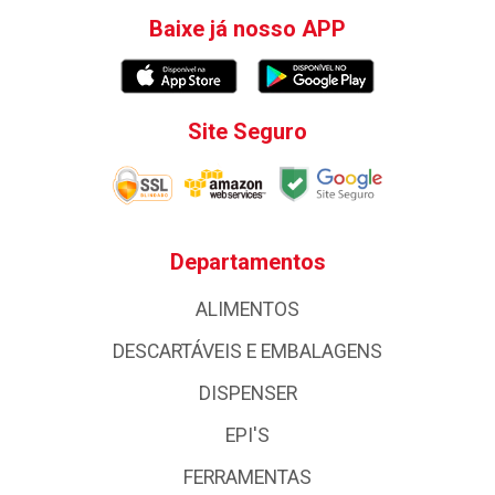
Baixe já nosso APP
Site Seguro
Departamentos
ALIMENTOS
DESCARTÁVEIS E EMBALAGENS
DISPENSER
EPI'S
FERRAMENTAS