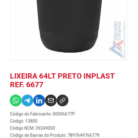
LIXEIRA 64LT PRETO INPLAST
REF. 6677
Código do Fabricante: 00006677P
Código: 13800
Código NCM: 39249000
Código de Barras do Produto: 7897649766779