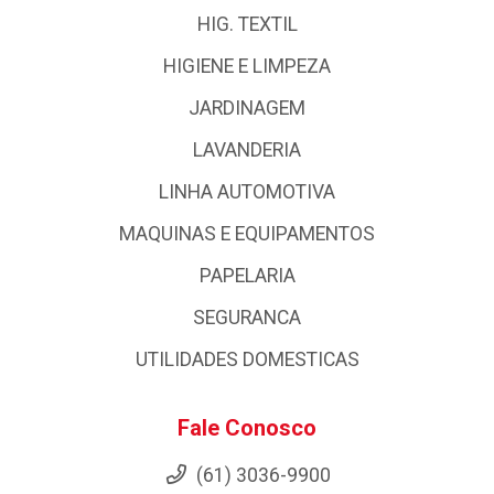
HIG. TEXTIL
HIGIENE E LIMPEZA
JARDINAGEM
LAVANDERIA
LINHA AUTOMOTIVA
MAQUINAS E EQUIPAMENTOS
PAPELARIA
SEGURANCA
UTILIDADES DOMESTICAS
Fale Conosco
(61) 3036-9900