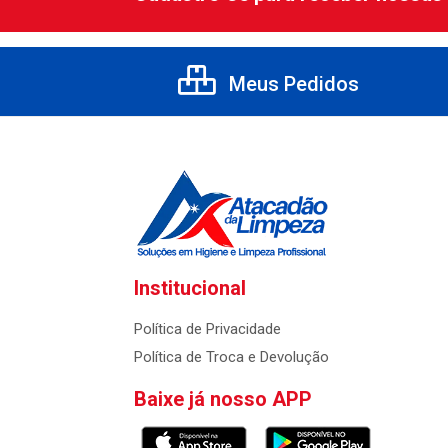
Meus Pedidos
Institucional
Política de Privacidade
Política de Troca e Devolução
Baixe já nosso APP