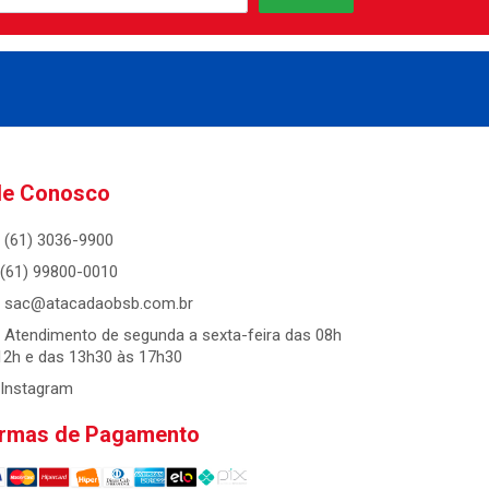
le Conosco
(61) 3036-9900
(61) 99800-0010
sac@atacadaobsb.com.br
Atendimento de segunda a sexta-feira das 08h
12h e das 13h30 às 17h30
Instagram
rmas de Pagamento