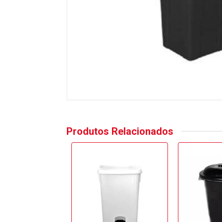
Produtos Relacionados