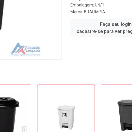
Embalagem: UN/1
Marca:
BRALIMPIA
Faça seu login
cadastre-se para ver pre