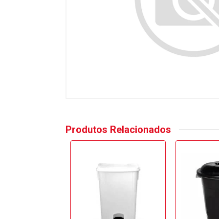
Produtos Relacionados