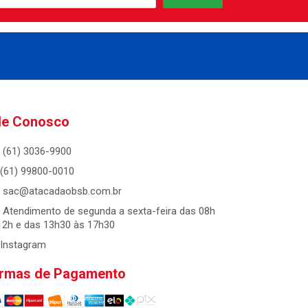
le Conosco
(61) 3036-9900
(61) 99800-0010
sac@atacadaobsb.com.br
Atendimento de segunda a sexta-feira das 08h
12h e das 13h30 às 17h30
Instagram
rmas de Pagamento