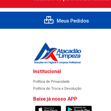
Meus Pedidos
Institucional
Política de Privacidade
Política de Troca e Devolução
Baixe já nosso APP