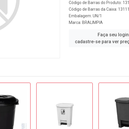
Código de Barras do Produto: 13
Código de Barras da Caixa: 1311
Embalagem: UN/1
Marca:
BRALIMPIA
Faça seu login
cadastre-se para ver pre