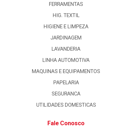
FERRAMENTAS
HIG. TEXTIL
HIGIENE E LIMPEZA
JARDINAGEM
LAVANDERIA
LINHA AUTOMOTIVA
MAQUINAS E EQUIPAMENTOS
PAPELARIA
SEGURANCA
UTILIDADES DOMESTICAS
Fale Conosco