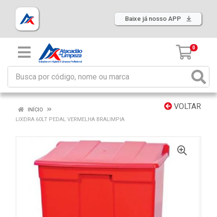
Baixe já nosso APP
0
VOLTAR
INÍCIO
LIXEIRA 60LT PEDAL VERMELHA BRALIMPIA