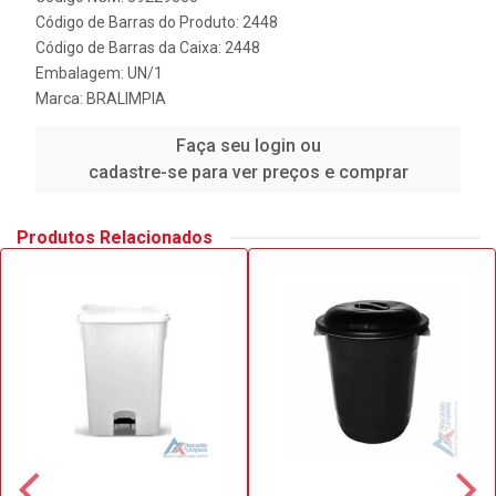
Código de Barras do Produto: 2448
Código de Barras da Caixa: 2448
Embalagem: UN/1
Marca:
BRALIMPIA
Faça seu login ou
cadastre-se para ver preços e comprar
Produtos Relacionados