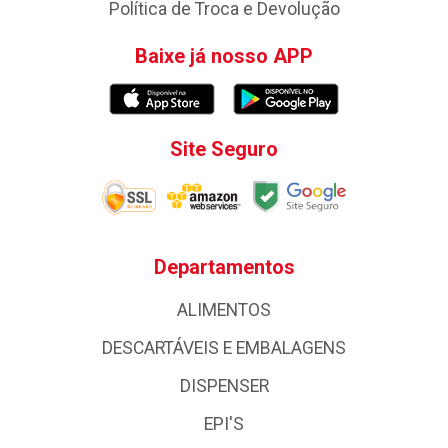
Política de Troca e Devolução
Baixe já nosso APP
Site Seguro
Departamentos
ALIMENTOS
DESCARTÁVEIS E EMBALAGENS
DISPENSER
EPI'S