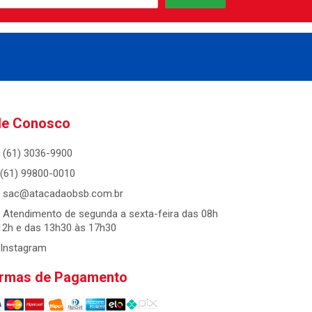
le Conosco
(61) 3036-9900
(61) 99800-0010
sac@atacadaobsb.com.br
Atendimento de segunda a sexta-feira das 08h
12h e das 13h30 às 17h30
Instagram
rmas de Pagamento