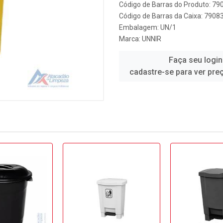
Código de Barras do Produto: 7
Código de Barras da Caixa: 790
Embalagem: UN/1
Marca:
UNNIR
Faça seu login
cadastre-se para ver pre