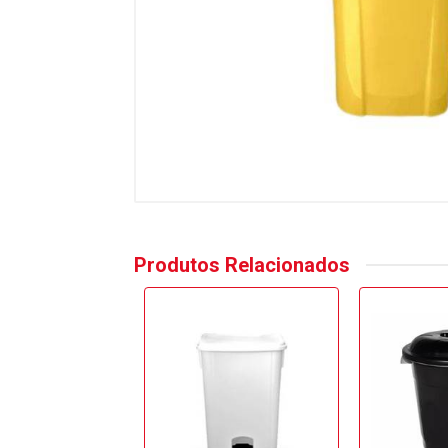
Produtos Relacionados