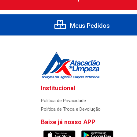
Meus Pedidos
Institucional
Política de Privacidade
Política de Troca e Devolução
Baixe já nosso APP