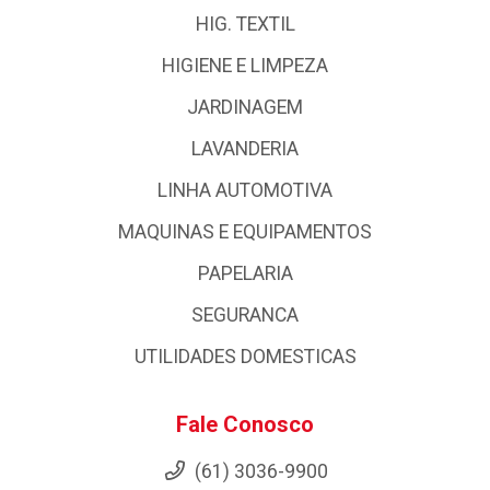
HIG. TEXTIL
HIGIENE E LIMPEZA
JARDINAGEM
LAVANDERIA
LINHA AUTOMOTIVA
MAQUINAS E EQUIPAMENTOS
PAPELARIA
SEGURANCA
UTILIDADES DOMESTICAS
Fale Conosco
(61) 3036-9900