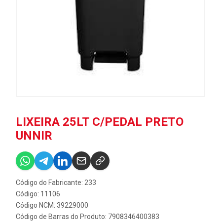
LIXEIRA 25LT C/PEDAL PRETO
UNNIR
Código do Fabricante: 233
Código: 11106
Código NCM: 39229000
Código de Barras do Produto: 7908346400383