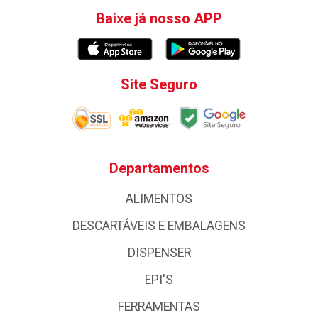
Baixe já nosso APP
Site Seguro
Departamentos
ALIMENTOS
DESCARTÁVEIS E EMBALAGENS
DISPENSER
EPI'S
FERRAMENTAS