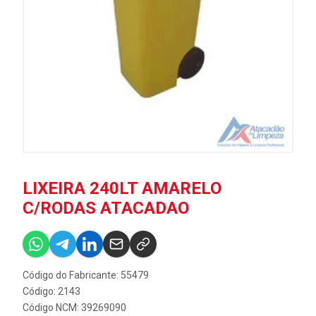
LIXEIRA 240LT AMARELO
C/RODAS ATACADAO
Código do Fabricante: 55479
Código: 2143
Código NCM: 39269090