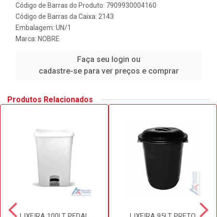
Código de Barras do Produto: 7909930004160
Código de Barras da Caixa: 2143
Embalagem: UN/1
Marca:
NOBRE
Faça seu login ou
cadastre-se para ver preços e comprar
Produtos Relacionados
LIXEIRA 100LT PEDAL
LIXEIRA 95LT PRETO