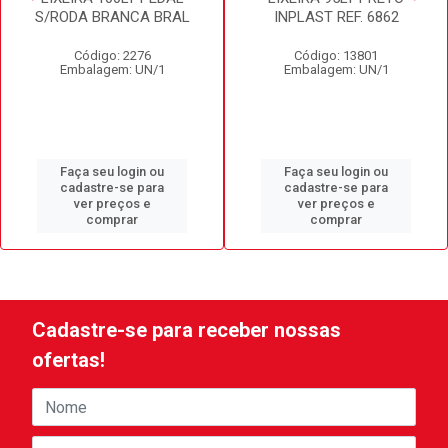
S/RODA BRANCA BRAL
INPLAST REF. 6862
Código: 2276
Código: 13801
Embalagem: UN/1
Embalagem: UN/1
Faça seu login ou
Faça seu login ou
cadastre-se para
cadastre-se para
ver preços e
ver preços e
comprar
comprar
Cadastre-se para receber nossas
ofertas!