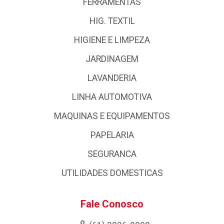
FERRAMENTAS
HIG. TEXTIL
HIGIENE E LIMPEZA
JARDINAGEM
LAVANDERIA
LINHA AUTOMOTIVA
MAQUINAS E EQUIPAMENTOS
PAPELARIA
SEGURANCA
UTILIDADES DOMESTICAS
Fale Conosco