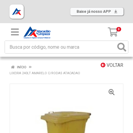
Baixe já nosso APP
0
VOLTAR
INÍCIO
LIXEIRA 240LT AMARELO C/RODAS ATACADAO