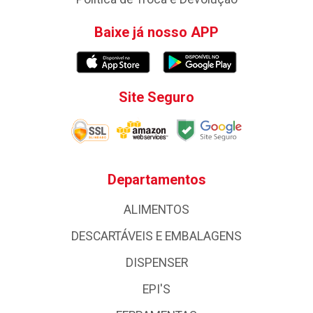
Baixe já nosso APP
Site Seguro
Departamentos
ALIMENTOS
DESCARTÁVEIS E EMBALAGENS
DISPENSER
EPI'S