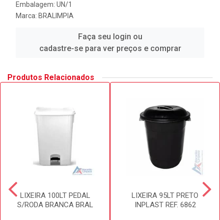
Embalagem: UN/1
Marca:
BRALIMPIA
Faça seu login ou
cadastre-se para ver preços e comprar
Produtos Relacionados
LIXEIRA 100LT PEDAL
LIXEIRA 95LT PRETO
S/RODA BRANCA BRAL
INPLAST REF. 6862