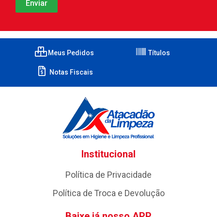
Meus Pedidos
Títulos
Notas Fiscais
Institucional
Política de Privacidade
Política de Troca e Devolução
Baixe já nosso APP