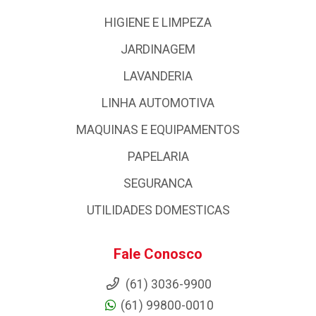
HIGIENE E LIMPEZA
JARDINAGEM
LAVANDERIA
LINHA AUTOMOTIVA
MAQUINAS E EQUIPAMENTOS
PAPELARIA
SEGURANCA
UTILIDADES DOMESTICAS
Fale Conosco
(61) 3036-9900
(61) 99800-0010