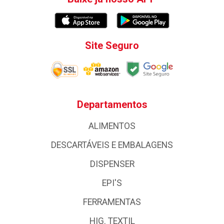
Site Seguro
Departamentos
ALIMENTOS
DESCARTÁVEIS E EMBALAGENS
DISPENSER
EPI'S
FERRAMENTAS
HIG. TEXTIL