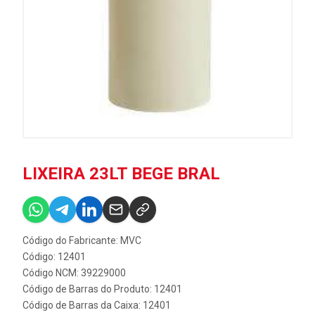
LIXEIRA 23LT BEGE BRAL
Código do Fabricante: MVC
Código: 12401
Código NCM: 39229000
Código de Barras do Produto: 12401
Código de Barras da Caixa: 12401