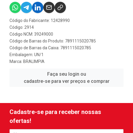
Código do Fabricante: 12428990
Código: 2914
Código NCM: 39249000
Código de Barras do Produto: 7891115020785
Código de Barras da Caixa: 7891115020785
Embalagem: UN/1
Marca:
BRALIMPIA
Faça seu login ou
cadastre-se para ver preços e comprar
Cadastre-se para receber nossas
ofertas!