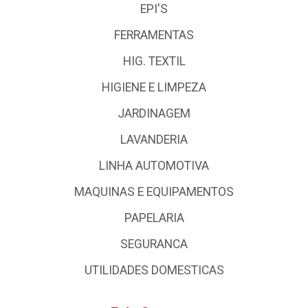
EPI'S
FERRAMENTAS
HIG. TEXTIL
HIGIENE E LIMPEZA
JARDINAGEM
LAVANDERIA
LINHA AUTOMOTIVA
MAQUINAS E EQUIPAMENTOS
PAPELARIA
SEGURANCA
UTILIDADES DOMESTICAS