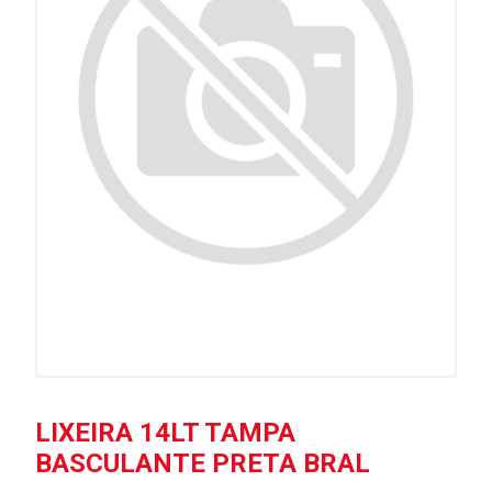
LIXEIRA 14LT TAMPA
BASCULANTE PRETA BRAL