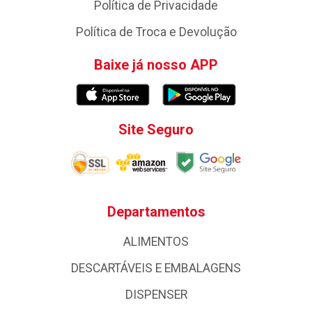
Política de Privacidade
Política de Troca e Devolução
Baixe já nosso APP
Site Seguro
Departamentos
ALIMENTOS
DESCARTÁVEIS E EMBALAGENS
DISPENSER