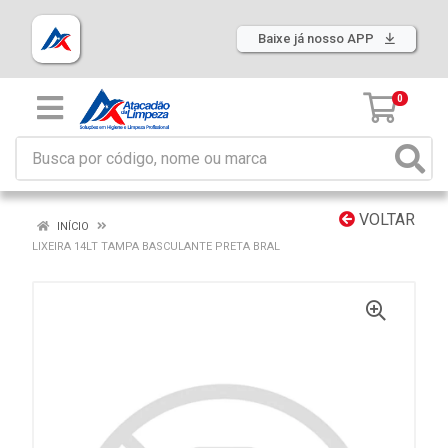
Baixe já nosso APP
0
VOLTAR
INÍCIO
LIXEIRA 14LT TAMPA BASCULANTE PRETA BRAL