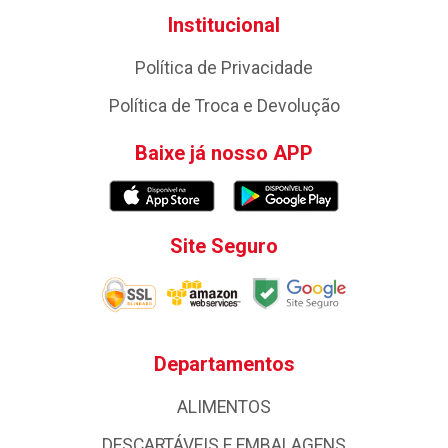
Institucional
Política de Privacidade
Política de Troca e Devolução
Baixe já nosso APP
Site Seguro
Departamentos
ALIMENTOS
DESCARTÁVEIS E EMBALAGENS