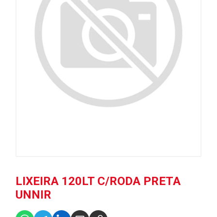
LIXEIRA 120LT C/RODA PRETA
UNNIR