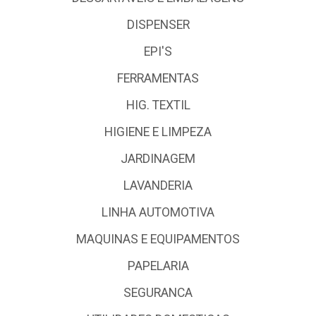
DISPENSER
EPI'S
FERRAMENTAS
HIG. TEXTIL
HIGIENE E LIMPEZA
JARDINAGEM
LAVANDERIA
LINHA AUTOMOTIVA
MAQUINAS E EQUIPAMENTOS
PAPELARIA
SEGURANCA