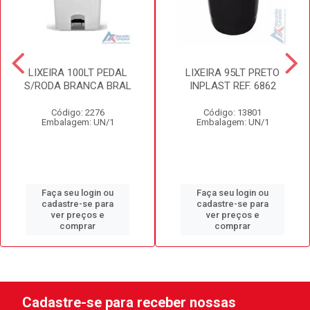
LIXEIRA 100LT PEDAL
LIXEIRA 95LT PRETO
S/RODA BRANCA BRAL
INPLAST REF. 6862
Código: 2276
Código: 13801
Embalagem: UN/1
Embalagem: UN/1
Faça seu login ou
Faça seu login ou
cadastre-se para
cadastre-se para
ver preços e
ver preços e
comprar
comprar
Cadastre-se para receber nossas