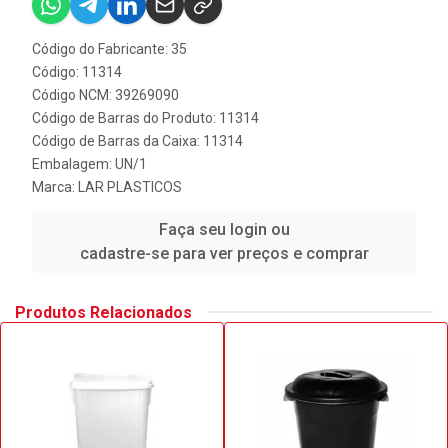
Código do Fabricante: 35
Código: 11314
Código NCM: 39269090
Código de Barras do Produto: 11314
Código de Barras da Caixa: 11314
Embalagem: UN/1
Marca:
LAR PLASTICOS
Faça seu login ou
cadastre-se para ver preços e comprar
Produtos Relacionados