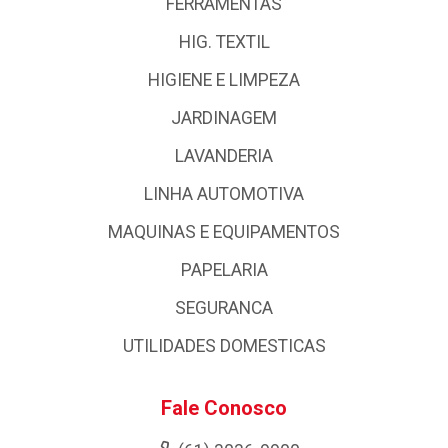
FERRAMENTAS
HIG. TEXTIL
HIGIENE E LIMPEZA
JARDINAGEM
LAVANDERIA
LINHA AUTOMOTIVA
MAQUINAS E EQUIPAMENTOS
PAPELARIA
SEGURANCA
UTILIDADES DOMESTICAS
Fale Conosco