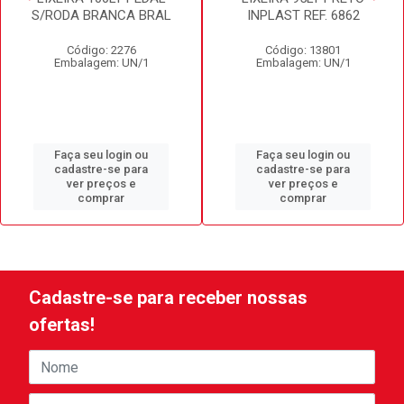
S/RODA BRANCA BRAL
INPLAST REF. 6862
Código: 2276
Código: 13801
Embalagem: UN/1
Embalagem: UN/1
Faça seu login ou
Faça seu login ou
cadastre-se para
cadastre-se para
ver preços e
ver preços e
comprar
comprar
Cadastre-se para receber nossas
ofertas!