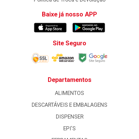
Baixe já nosso APP
Site Seguro
Departamentos
ALIMENTOS
DESCARTÁVEIS E EMBALAGENS
DISPENSER
EPI'S