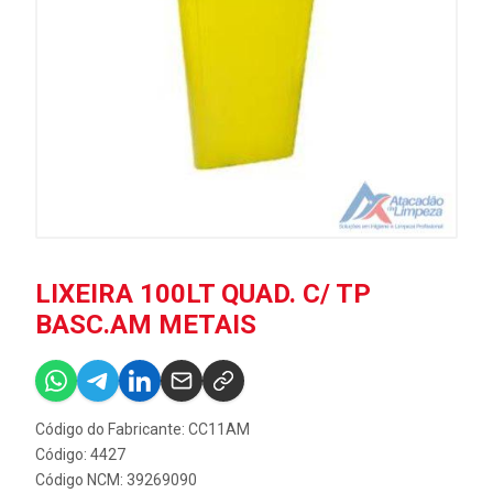
LIXEIRA 100LT QUAD. C/ TP
BASC.AM METAIS
Código do Fabricante: CC11AM
Código: 4427
Código NCM: 39269090