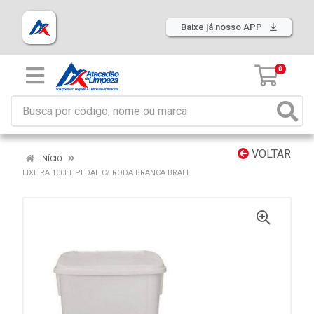
Baixe já nosso APP
0
VOLTAR
INÍCIO
LIXEIRA 100LT PEDAL C/ RODA BRANCA BRALI