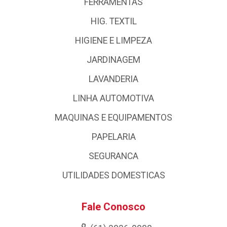
FERRAMENTAS
HIG. TEXTIL
HIGIENE E LIMPEZA
JARDINAGEM
LAVANDERIA
LINHA AUTOMOTIVA
MAQUINAS E EQUIPAMENTOS
PAPELARIA
SEGURANCA
UTILIDADES DOMESTICAS
Fale Conosco