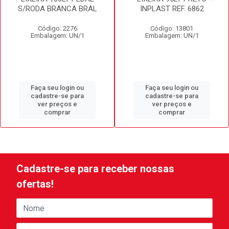
S/RODA BRANCA BRAL
INPLAST REF. 6862
Código: 2276
Código: 13801
Embalagem: UN/1
Embalagem: UN/1
Faça seu login ou
Faça seu login ou
cadastre-se para
cadastre-se para
ver preços e
ver preços e
comprar
comprar
Cadastre-se para receber nossas
ofertas!