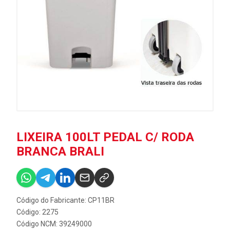
LIXEIRA 100LT PEDAL C/ RODA
BRANCA BRALI
Código do Fabricante: CP11BR
Código: 2275
Código NCM: 39249000