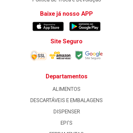
Baixe já nosso APP
Site Seguro
Departamentos
ALIMENTOS
DESCARTÁVEIS E EMBALAGENS
DISPENSER
EPI'S