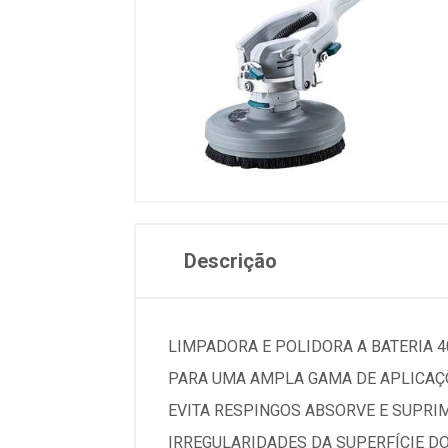
Descrição
LIMPADORA E POLIDORA A BATERIA 
PARA UMA AMPLA GAMA DE APLICAÇ
EVITA RESPINGOS ABSORVE E SUPRI
IRREGULARIDADES DA SUPERFÍCIE DO