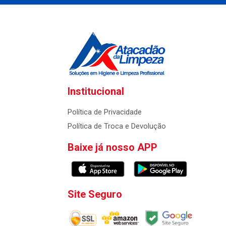
Institucional
Política de Privacidade
Política de Troca e Devolução
Baixe já nosso APP
Site Seguro