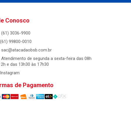
le Conosco
(61) 3036-9900
(61) 99800-0010
sac@atacadaobsb.com.br
Atendimento de segunda a sexta-feira das 08h
12h e das 13h30 às 17h30
Instagram
rmas de Pagamento