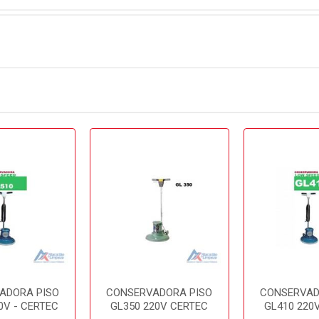
ADORA PISO
CONSERVADORA PISO
CONSERVAD
0V - CERTEC
GL350 220V CERTEC
GL410 220