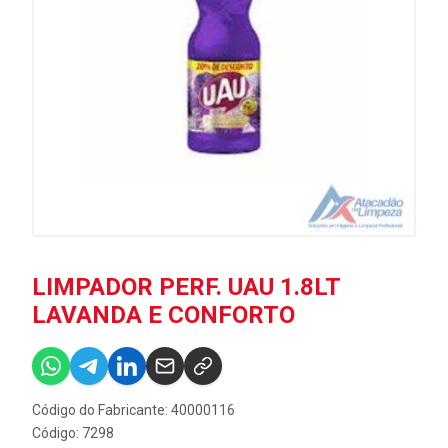
LIMPADOR PERF. UAU 1.8LT
LAVANDA E CONFORTO
Código do Fabricante: 40000116
Código: 7298