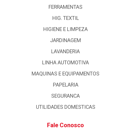
FERRAMENTAS
HIG. TEXTIL
HIGIENE E LIMPEZA
JARDINAGEM
LAVANDERIA
LINHA AUTOMOTIVA
MAQUINAS E EQUIPAMENTOS
PAPELARIA
SEGURANCA
UTILIDADES DOMESTICAS
Fale Conosco