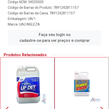
Código NCM: 34025000
Código de Barras do Produto: 7891242811157
Código de Barras da Caixa: 7891242811157
Embalagem: UN/1
Marca:
UAU INGLEZA
Faça seu login ou
cadastre-se para ver preços e comprar
Produtos Relacionados