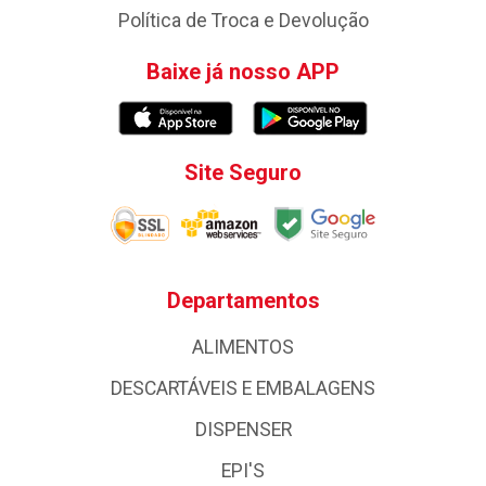
Política de Troca e Devolução
Baixe já nosso APP
Site Seguro
Departamentos
ALIMENTOS
DESCARTÁVEIS E EMBALAGENS
DISPENSER
EPI'S