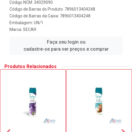
Código NCM: 34029090
Código de Barras do Produto: 7896013404248
Código de Barras da Caixa: 7896013404248
Embalagem: UN/1
Marca:
SECAR
Faça seu login ou
cadastre-se para ver preços e comprar
Produtos Relacionados