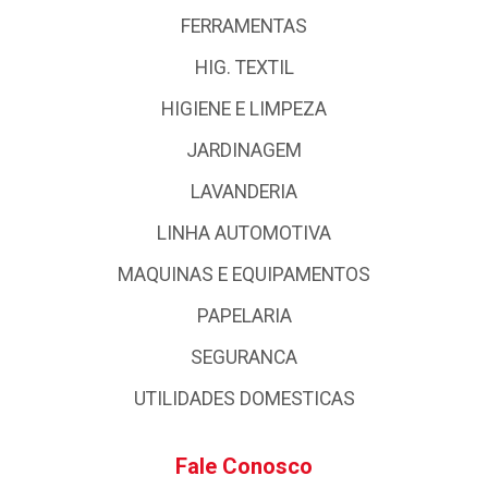
FERRAMENTAS
HIG. TEXTIL
HIGIENE E LIMPEZA
JARDINAGEM
LAVANDERIA
LINHA AUTOMOTIVA
MAQUINAS E EQUIPAMENTOS
PAPELARIA
SEGURANCA
UTILIDADES DOMESTICAS
Fale Conosco