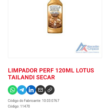
LIMPADOR PERF 120ML LOTUS
TAILANDI SECAR
Código do Fabricante: 10.03.0767
Código: 11470