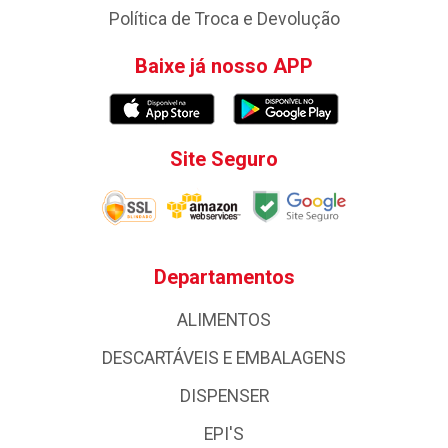
Política de Troca e Devolução
Baixe já nosso APP
Site Seguro
Departamentos
ALIMENTOS
DESCARTÁVEIS E EMBALAGENS
DISPENSER
EPI'S