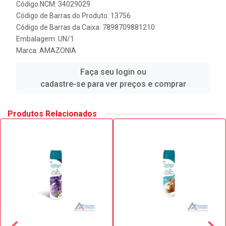
Código NCM: 34029029
Código de Barras do Produto: 13756
Código de Barras da Caixa: 7898709881210
Embalagem: UN/1
Marca:
AMAZONIA
Faça seu login ou
cadastre-se para ver preços e comprar
Produtos Relacionados