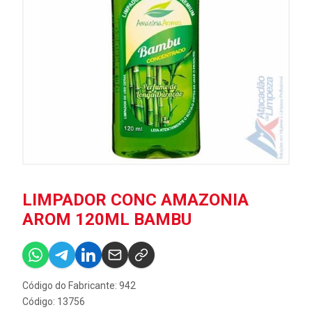
LIMPADOR CONC AMAZONIA
AROM 120ML BAMBU
Código do Fabricante: 942
Código: 13756