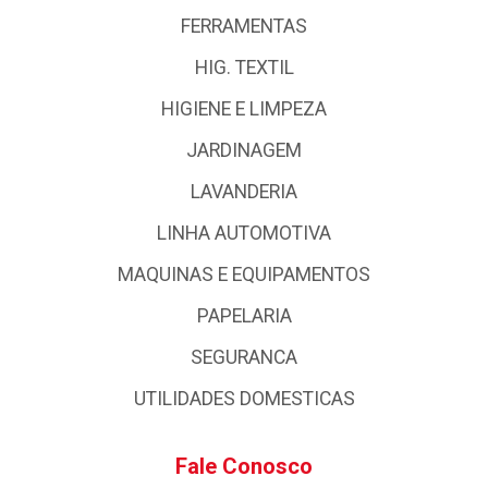
FERRAMENTAS
HIG. TEXTIL
HIGIENE E LIMPEZA
JARDINAGEM
LAVANDERIA
LINHA AUTOMOTIVA
MAQUINAS E EQUIPAMENTOS
PAPELARIA
SEGURANCA
UTILIDADES DOMESTICAS
Fale Conosco