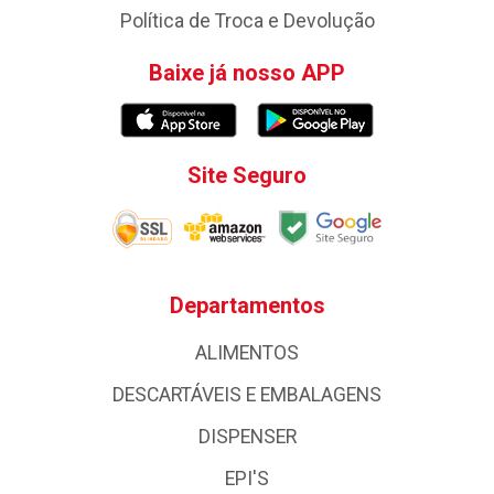
Política de Troca e Devolução
Baixe já nosso APP
Site Seguro
Departamentos
ALIMENTOS
DESCARTÁVEIS E EMBALAGENS
DISPENSER
EPI'S