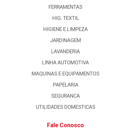
FERRAMENTAS
HIG. TEXTIL
HIGIENE E LIMPEZA
JARDINAGEM
LAVANDERIA
LINHA AUTOMOTIVA
MAQUINAS E EQUIPAMENTOS
PAPELARIA
SEGURANCA
UTILIDADES DOMESTICAS
Fale Conosco