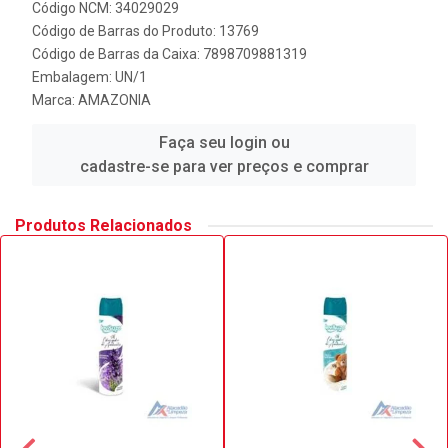
Código NCM: 34029029
Código de Barras do Produto: 13769
Código de Barras da Caixa: 7898709881319
Embalagem: UN/1
Marca:
AMAZONIA
Faça seu login ou
cadastre-se para ver preços e comprar
Produtos Relacionados