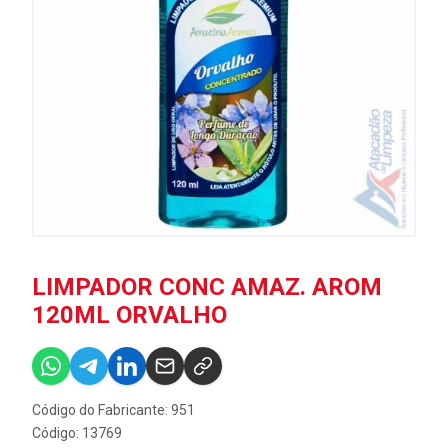
LIMPADOR CONC AMAZ. AROM
120ML ORVALHO
Código do Fabricante: 951
Código: 13769