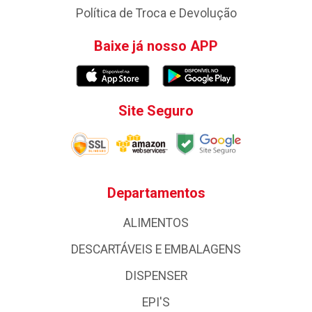
Política de Troca e Devolução
Baixe já nosso APP
Site Seguro
Departamentos
ALIMENTOS
DESCARTÁVEIS E EMBALAGENS
DISPENSER
EPI'S