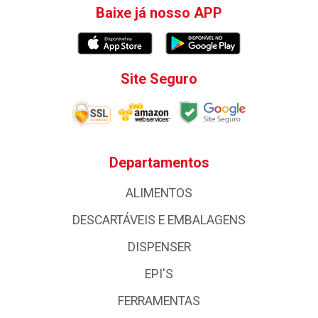
Baixe já nosso APP
Site Seguro
Departamentos
ALIMENTOS
DESCARTÁVEIS E EMBALAGENS
DISPENSER
EPI'S
FERRAMENTAS