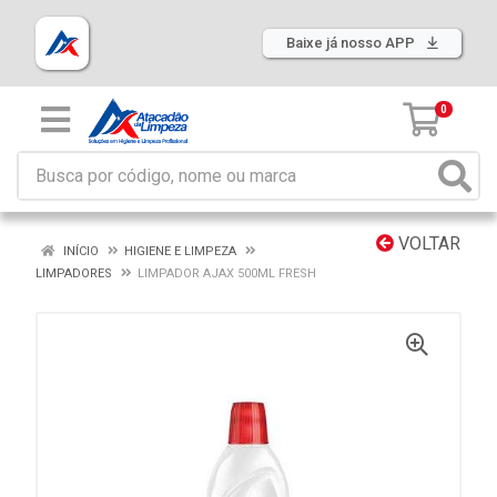
Baixe já nosso APP
0
VOLTAR
INÍCIO
HIGIENE E LIMPEZA
LIMPADORES
LIMPADOR AJAX 500ML FRESH