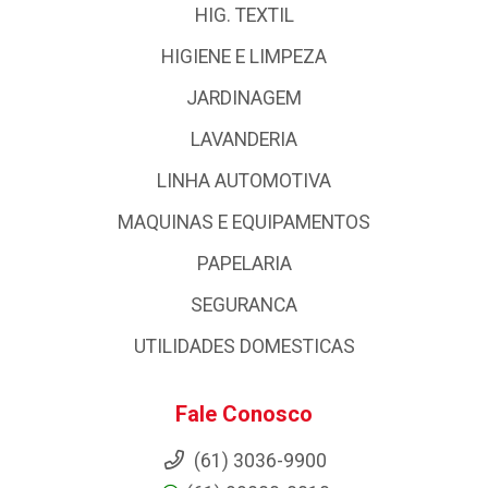
HIG. TEXTIL
HIGIENE E LIMPEZA
JARDINAGEM
LAVANDERIA
LINHA AUTOMOTIVA
MAQUINAS E EQUIPAMENTOS
PAPELARIA
SEGURANCA
UTILIDADES DOMESTICAS
Fale Conosco
(61) 3036-9900