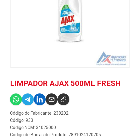
LIMPADOR AJAX 500ML FRESH
Código do Fabricante: 238202
Código: 933
Código NCM: 34025000
Código de Barras do Produto: 7891024120705