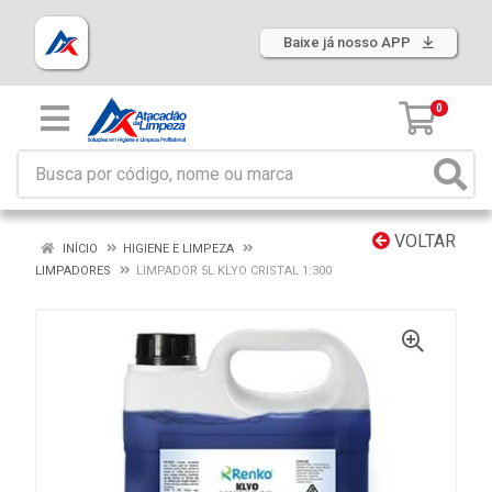
Baixe já nosso APP
0
VOLTAR
INÍCIO
HIGIENE E LIMPEZA
LIMPADORES
LIMPADOR 5L KLYO CRISTAL 1:300