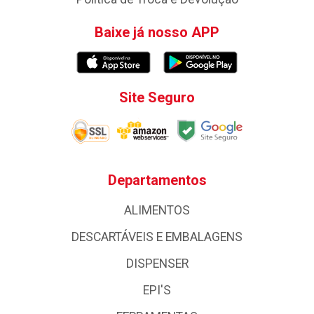
Baixe já nosso APP
Site Seguro
Departamentos
ALIMENTOS
DESCARTÁVEIS E EMBALAGENS
DISPENSER
EPI'S