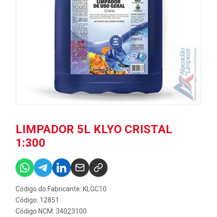
LIMPADOR 5L KLYO CRISTAL
1:300
Código do Fabricante: KLGC10
Código: 12851
Código NCM: 34023100