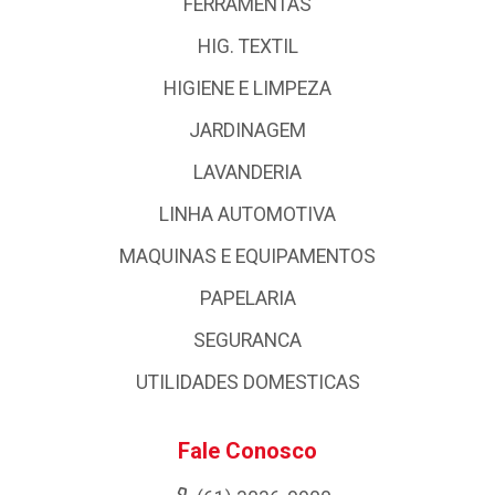
FERRAMENTAS
HIG. TEXTIL
HIGIENE E LIMPEZA
JARDINAGEM
LAVANDERIA
LINHA AUTOMOTIVA
MAQUINAS E EQUIPAMENTOS
PAPELARIA
SEGURANCA
UTILIDADES DOMESTICAS
Fale Conosco