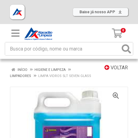
Baixe já nosso APP
0
VOLTAR
INÍCIO
HIGIENE E LIMPEZA
LIMPADORES
LIMPA VIDROS 5LT SEVEN GLASS