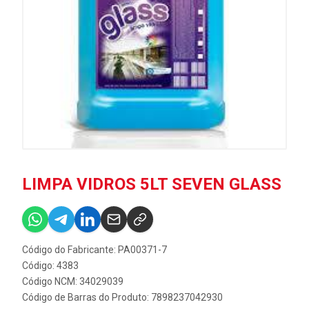
LIMPA VIDROS 5LT SEVEN GLASS
Código do Fabricante: PA00371-7
Código: 4383
Código NCM: 34029039
Código de Barras do Produto: 7898237042930