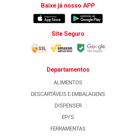
Baixe já nosso APP
Site Seguro
Departamentos
ALIMENTOS
DESCARTÁVEIS E EMBALAGENS
DISPENSER
EPI'S
FERRAMENTAS