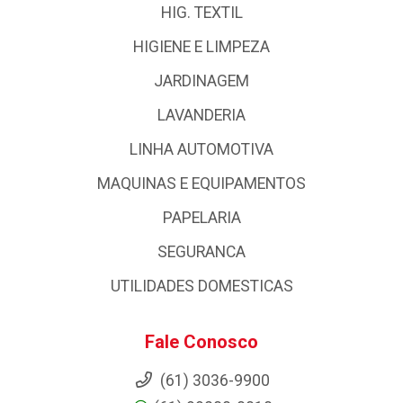
HIG. TEXTIL
HIGIENE E LIMPEZA
JARDINAGEM
LAVANDERIA
LINHA AUTOMOTIVA
MAQUINAS E EQUIPAMENTOS
PAPELARIA
SEGURANCA
UTILIDADES DOMESTICAS
Fale Conosco
(61) 3036-9900