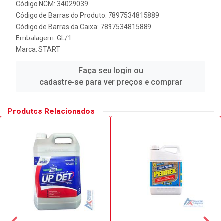
Código NCM: 34029039
Código de Barras do Produto: 7897534815889
Código de Barras da Caixa: 7897534815889
Embalagem: GL/1
Marca:
START
Faça seu login ou
cadastre-se para ver preços e comprar
Produtos Relacionados