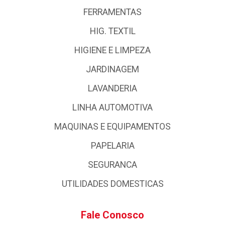
FERRAMENTAS
HIG. TEXTIL
HIGIENE E LIMPEZA
JARDINAGEM
LAVANDERIA
LINHA AUTOMOTIVA
MAQUINAS E EQUIPAMENTOS
PAPELARIA
SEGURANCA
UTILIDADES DOMESTICAS
Fale Conosco