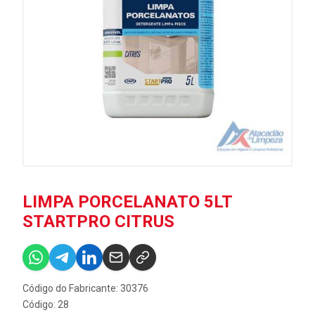
LIMPA PORCELANATO 5LT
STARTPRO CITRUS
Código do Fabricante: 30376
Código: 28