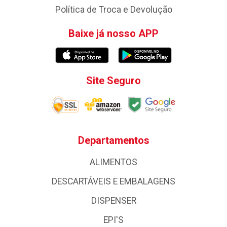
Política de Troca e Devolução
Baixe já nosso APP
Site Seguro
Departamentos
ALIMENTOS
DESCARTÁVEIS E EMBALAGENS
DISPENSER
EPI'S