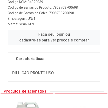
Código NCM: 34029039
Código de Barras do Produto: 7908703700698
Código de Barras da Caixa: 7908703700698
Embalagem: UN/1
Marca:
SPARTAN
Faça seu login ou
cadastre-se para ver preços e comprar
Características
DILUIÇÃO PRONTO USO
Produtos Relacionados