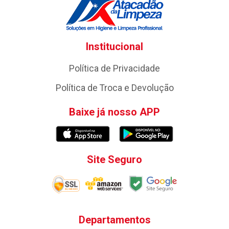
Institucional
Política de Privacidade
Política de Troca e Devolução
Baixe já nosso APP
Site Seguro
Departamentos