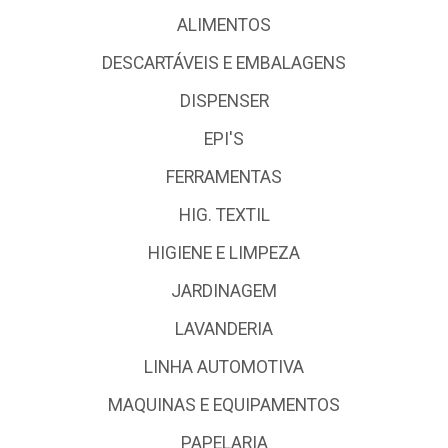
ALIMENTOS
DESCARTÁVEIS E EMBALAGENS
DISPENSER
EPI'S
FERRAMENTAS
HIG. TEXTIL
HIGIENE E LIMPEZA
JARDINAGEM
LAVANDERIA
LINHA AUTOMOTIVA
MAQUINAS E EQUIPAMENTOS
PAPELARIA