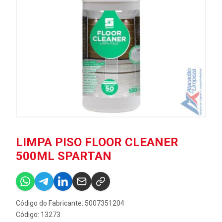
LIMPA PISO FLOOR CLEANER
500ML SPARTAN
Código do Fabricante: 5007351204
Código: 13273