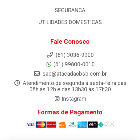
SEGURANCA
UTILIDADES DOMESTICAS
Fale Conosco
(61) 3036-9900
(61) 99800-0010
sac@atacadaobsb.com.br
Atendimento de segunda a sexta-feira das
08h às 12h e das 13h30 às 17h30
Instagram
Formas de Pagamento