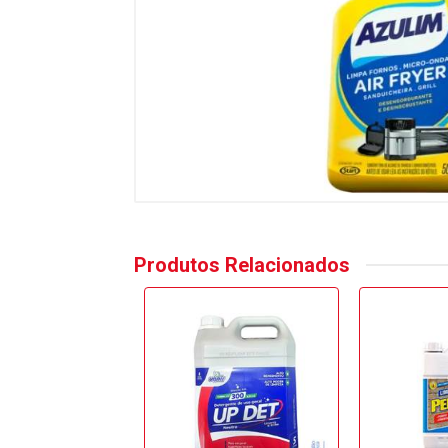
Produtos Relacionados