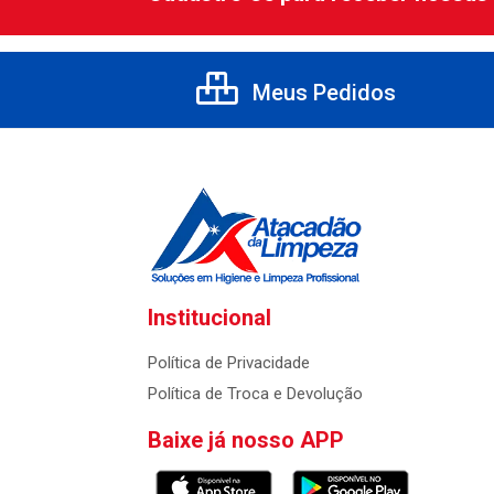
Meus Pedidos
Institucional
Política de Privacidade
Política de Troca e Devolução
Baixe já nosso APP