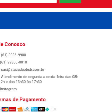
le Conosco
(61) 3036-9900
(61) 99800-0010
sac@atacadaobsb.com.br
Atendimento de segunda a sexta-feira das 08h
12h e das 13h30 às 17h30
Instagram
rmas de Pagamento