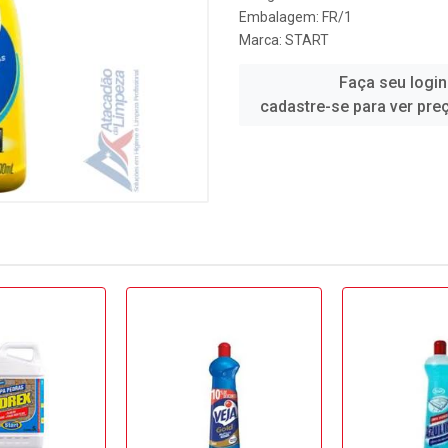
Embalagem: FR/1
Marca:
START
Faça seu login
cadastre-se para ver pre