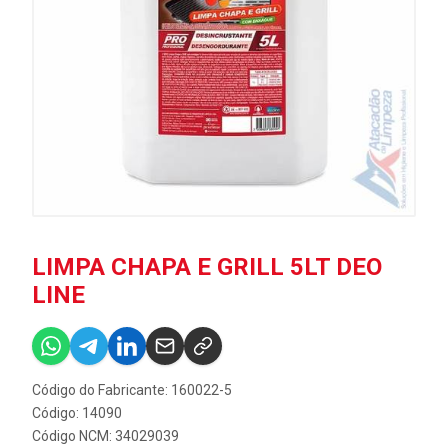
LIMPA CHAPA E GRILL 5LT DEO
LINE
Código do Fabricante: 160022-5
Código: 14090
Código NCM: 34029039