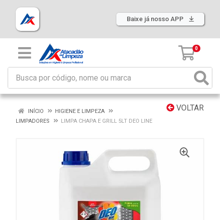
Baixe já nosso APP
0
VOLTAR
INÍCIO
HIGIENE E LIMPEZA
LIMPADORES
LIMPA CHAPA E GRILL 5LT DEO LINE