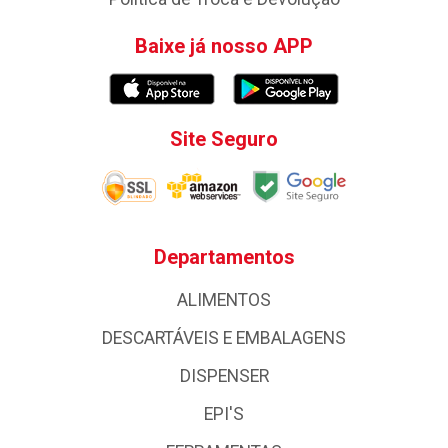
Baixe já nosso APP
Site Seguro
Departamentos
ALIMENTOS
DESCARTÁVEIS E EMBALAGENS
DISPENSER
EPI'S