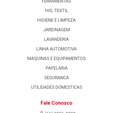
FERRAMENTAS
HIG. TEXTIL
HIGIENE E LIMPEZA
JARDINAGEM
LAVANDERIA
LINHA AUTOMOTIVA
MAQUINAS E EQUIPAMENTOS
PAPELARIA
SEGURANCA
UTILIDADES DOMESTICAS
Fale Conosco