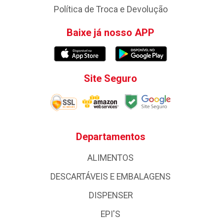
Política de Troca e Devolução
Baixe já nosso APP
Site Seguro
Departamentos
ALIMENTOS
DESCARTÁVEIS E EMBALAGENS
DISPENSER
EPI'S