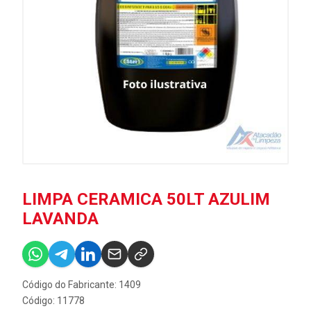
LIMPA CERAMICA 50LT AZULIM
LAVANDA
Código do Fabricante: 1409
Código: 11778