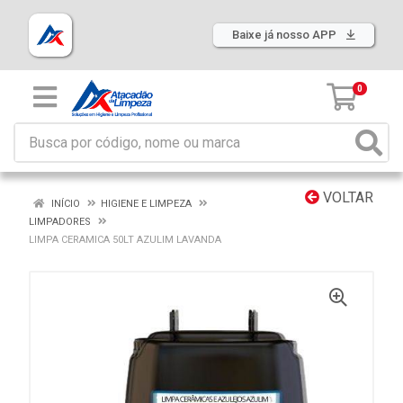
Baixe já nosso APP
0
VOLTAR
INÍCIO
HIGIENE E LIMPEZA
LIMPADORES
LIMPA CERAMICA 50LT AZULIM LAVANDA