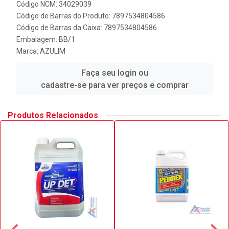
Código NCM: 34029039
Código de Barras do Produto: 7897534804586
Código de Barras da Caixa: 7897534804586
Embalagem: BB/1
Marca:
AZULIM
Faça seu login ou
cadastre-se para ver preços e comprar
Produtos Relacionados