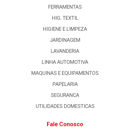
FERRAMENTAS
HIG. TEXTIL
HIGIENE E LIMPEZA
JARDINAGEM
LAVANDERIA
LINHA AUTOMOTIVA
MAQUINAS E EQUIPAMENTOS
PAPELARIA
SEGURANCA
UTILIDADES DOMESTICAS
Fale Conosco