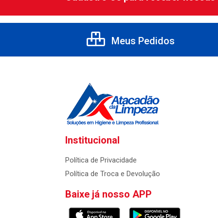
Meus Pedidos
Institucional
Política de Privacidade
Política de Troca e Devolução
Baixe já nosso APP