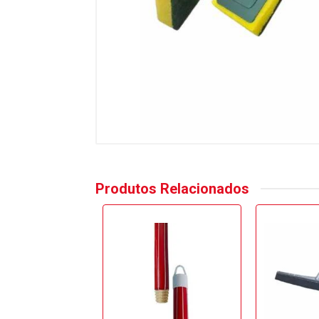
Produtos Relacionados