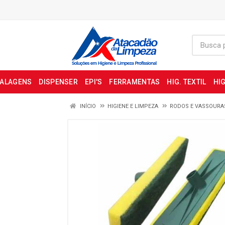
BALAGENS
DISPENSER
EPI'S
FERRAMENTAS
HIG. TEXTIL
HIG
INÍCIO
HIGIENE E LIMPEZA
RODOS E VASSOURA