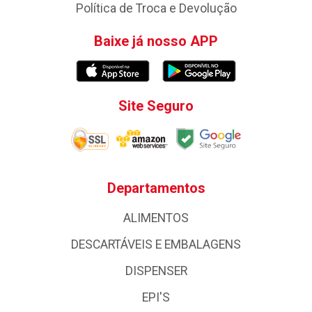
Política de Troca e Devolução
Baixe já nosso APP
Site Seguro
Departamentos
ALIMENTOS
DESCARTÁVEIS E EMBALAGENS
DISPENSER
EPI'S