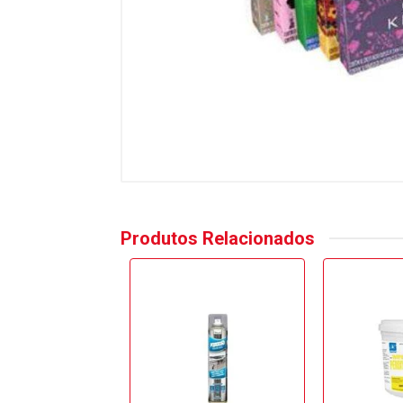
Produtos Relacionados