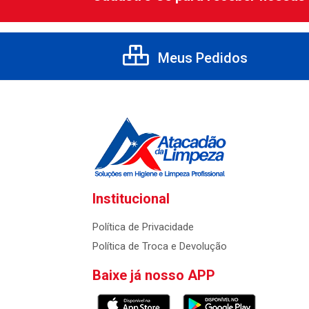
Meus Pedidos
Institucional
Política de Privacidade
Política de Troca e Devolução
Baixe já nosso APP