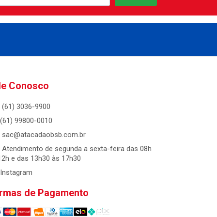
le Conosco
(61) 3036-9900
(61) 99800-0010
sac@atacadaobsb.com.br
Atendimento de segunda a sexta-feira das 08h
12h e das 13h30 às 17h30
Instagram
rmas de Pagamento