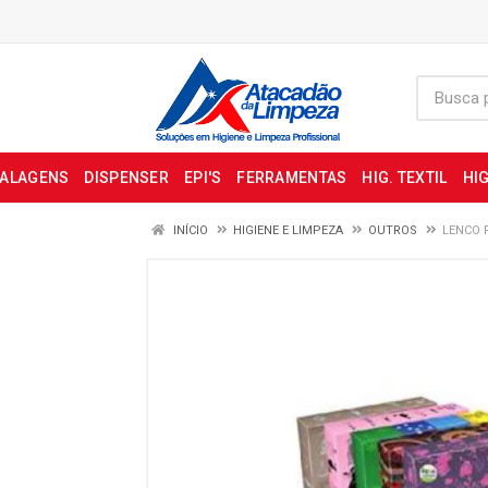
BALAGENS
DISPENSER
EPI'S
FERRAMENTAS
HIG. TEXTIL
HIG
INÍCIO
HIGIENE E LIMPEZA
OUTROS
LENCO 