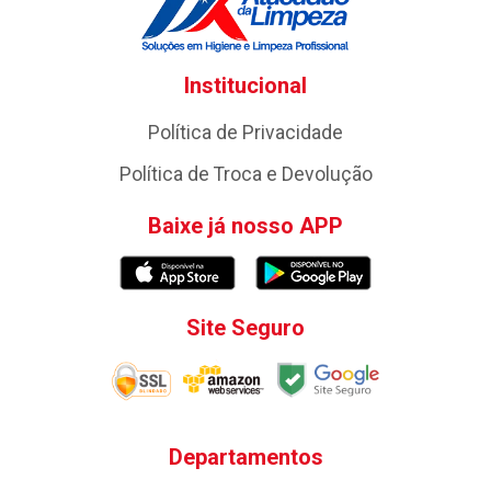
Institucional
Política de Privacidade
Política de Troca e Devolução
Baixe já nosso APP
Site Seguro
Departamentos