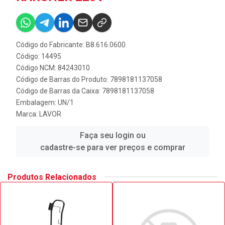
Código do Fabricante: B8.616.0600
Código: 14495
Código NCM: 84243010
Código de Barras do Produto: 7898181137058
Código de Barras da Caixa: 7898181137058
Embalagem: UN/1
Marca:
LAVOR
Faça seu login ou
cadastre-se para ver preços e comprar
Produtos Relacionados