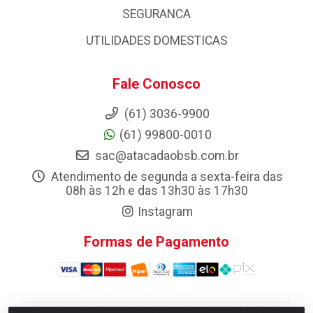
SEGURANCA
UTILIDADES DOMESTICAS
Fale Conosco
(61) 3036-9900
(61) 99800-0010
sac@atacadaobsb.com.br
Atendimento de segunda a sexta-feira das
08h às 12h e das 13h30 às 17h30
Instagram
Formas de Pagamento