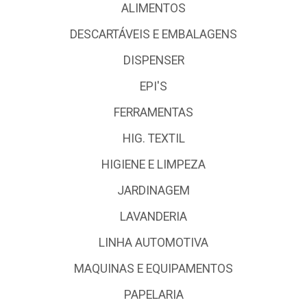
ALIMENTOS
DESCARTÁVEIS E EMBALAGENS
DISPENSER
EPI'S
FERRAMENTAS
HIG. TEXTIL
HIGIENE E LIMPEZA
JARDINAGEM
LAVANDERIA
LINHA AUTOMOTIVA
MAQUINAS E EQUIPAMENTOS
PAPELARIA