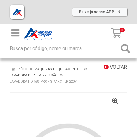
Baixe já nosso APP
0
VOLTAR
INÍCIO
MAQUINAS E EQUIPAMENTOS
LAVADORA DE ALTA PRESSÃO
LAVADORA HD 585 PROF S KARCHER 220V