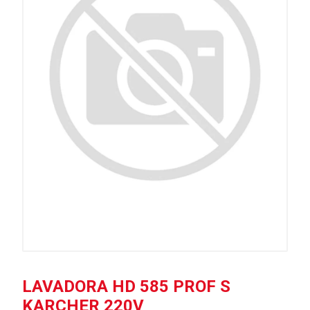
LAVADORA HD 585 PROF S
KARCHER 220V