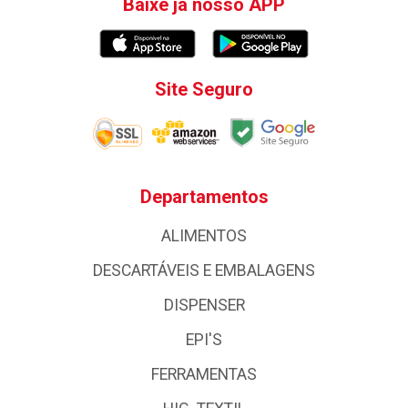
Baixe já nosso APP
Site Seguro
Departamentos
ALIMENTOS
DESCARTÁVEIS E EMBALAGENS
DISPENSER
EPI'S
FERRAMENTAS