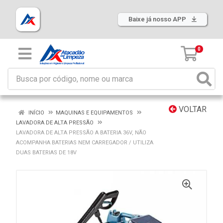
Baixe já nosso APP
0
VOLTAR
INÍCIO
MAQUINAS E EQUIPAMENTOS
LAVADORA DE ALTA PRESSÃO
LAVADORA DE ALTA PRESSÃO A BATERIA 36V, NÃO
ACOMPANHA BATERIAS NEM CARREGADOR / UTILIZA
DUAS BATERIAS DE 18V