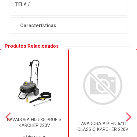
TELA /
Características
Produtos Relacionados
LAVADORA HD 585 PROF S
LAVADORA A.P. HD 6/11
KARCHER 220V
CLASSIC KARCHER 220V