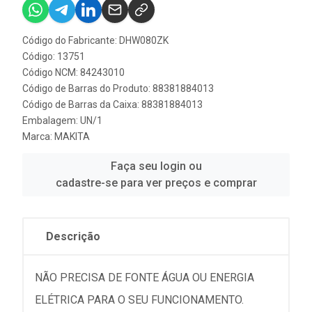
Código do Fabricante: DHW080ZK
Código: 13751
Código NCM: 84243010
Código de Barras do Produto: 88381884013
Código de Barras da Caixa: 88381884013
Embalagem: UN/1
Marca:
MAKITA
Faça seu login ou
cadastre-se para ver preços e comprar
Descrição
NÃO PRECISA DE FONTE ÁGUA OU ENERGIA
ELÉTRICA PARA O SEU FUNCIONAMENTO.