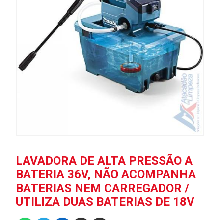
LAVADORA DE ALTA PRESSÃO A
BATERIA 36V, NÃO ACOMPANHA
BATERIAS NEM CARREGADOR /
UTILIZA DUAS BATERIAS DE 18V