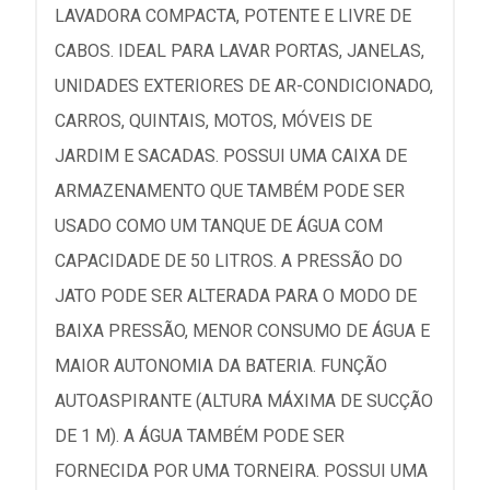
LAVADORA COMPACTA, POTENTE E LIVRE DE
CABOS. IDEAL PARA LAVAR PORTAS, JANELAS,
UNIDADES EXTERIORES DE AR-CONDICIONADO,
CARROS, QUINTAIS, MOTOS, MÓVEIS DE
JARDIM E SACADAS. POSSUI UMA CAIXA DE
ARMAZENAMENTO QUE TAMBÉM PODE SER
USADO COMO UM TANQUE DE ÁGUA COM
CAPACIDADE DE 50 LITROS. A PRESSÃO DO
JATO PODE SER ALTERADA PARA O MODO DE
BAIXA PRESSÃO, MENOR CONSUMO DE ÁGUA E
MAIOR AUTONOMIA DA BATERIA. FUNÇÃO
AUTOASPIRANTE (ALTURA MÁXIMA DE SUCÇÃO
DE 1 M). A ÁGUA TAMBÉM PODE SER
FORNECIDA POR UMA TORNEIRA. POSSUI UMA