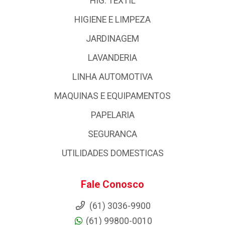
HIG. TEXTIL
HIGIENE E LIMPEZA
JARDINAGEM
LAVANDERIA
LINHA AUTOMOTIVA
MAQUINAS E EQUIPAMENTOS
PAPELARIA
SEGURANCA
UTILIDADES DOMESTICAS
Fale Conosco
(61) 3036-9900
(61) 99800-0010