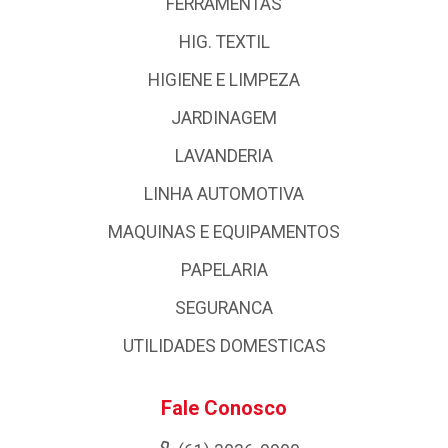
FERRAMENTAS
HIG. TEXTIL
HIGIENE E LIMPEZA
JARDINAGEM
LAVANDERIA
LINHA AUTOMOTIVA
MAQUINAS E EQUIPAMENTOS
PAPELARIA
SEGURANCA
UTILIDADES DOMESTICAS
Fale Conosco