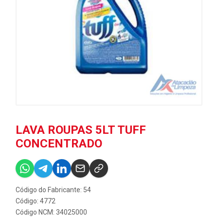
LAVA ROUPAS 5LT TUFF
CONCENTRADO
Código do Fabricante: 54
Código: 4772
Código NCM: 34025000