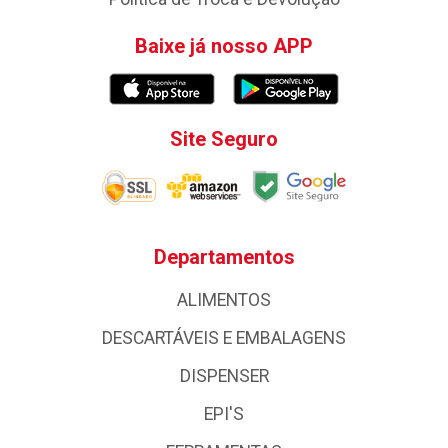
Baixe já nosso APP
Site Seguro
Departamentos
ALIMENTOS
DESCARTÁVEIS E EMBALAGENS
DISPENSER
EPI'S