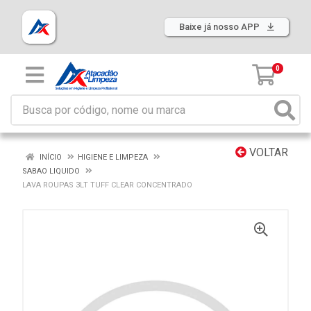
Baixe já nosso APP
0
VOLTAR
INÍCIO
HIGIENE E LIMPEZA
SABAO LIQUIDO
LAVA ROUPAS 3LT TUFF CLEAR CONCENTRADO