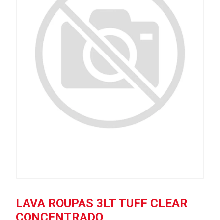
LAVA ROUPAS 3LT TUFF CLEAR
CONCENTRADO