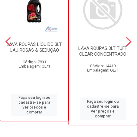
LAVA ROUPAS LÍQUIDO 3LT
LAVA ROUPAS 3LT TUFF
UAU ROSAS & SEDUÇÃO
CLEAR CONCENTRADO
Código: 7831
Código: 14419
Embalagem: GL/1
Embalagem: GL/1
Faça seu login ou
Faça seu login ou
cadastre-se para
cadastre-se para
ver preços e
ver preços e
comprar
comprar