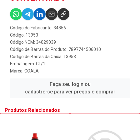
Código do Fabricante: 34856
Código: 13953
Código NCM: 34029039
Código de Barras do Produto: 7897744506010
Código de Barras da Caixa: 13953
Embalagem: GL/1
Marca:
COALA
Faça seu login ou
cadastre-se para ver preços e comprar
Produtos Relacionados