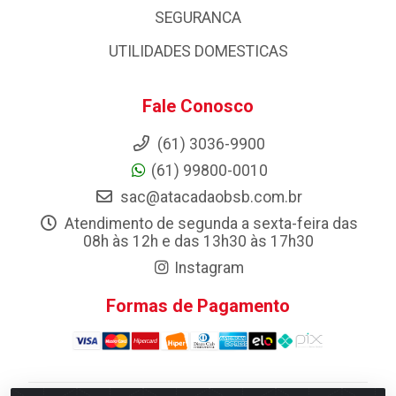
SEGURANCA
UTILIDADES DOMESTICAS
Fale Conosco
(61) 3036-9900
(61) 99800-0010
sac@atacadaobsb.com.br
Atendimento de segunda a sexta-feira das
08h às 12h e das 13h30 às 17h30
Instagram
Formas de Pagamento