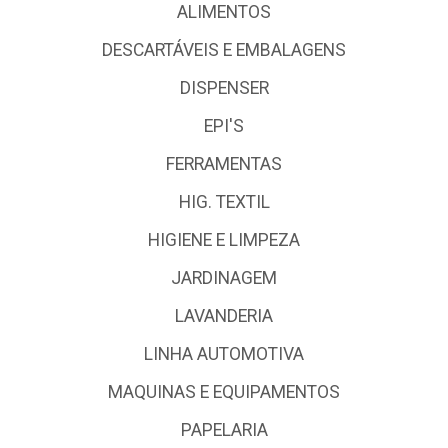
ALIMENTOS
DESCARTÁVEIS E EMBALAGENS
DISPENSER
EPI'S
FERRAMENTAS
HIG. TEXTIL
HIGIENE E LIMPEZA
JARDINAGEM
LAVANDERIA
LINHA AUTOMOTIVA
MAQUINAS E EQUIPAMENTOS
PAPELARIA