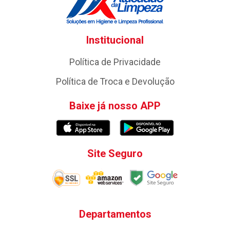
Institucional
Política de Privacidade
Política de Troca e Devolução
Baixe já nosso APP
Site Seguro
Departamentos