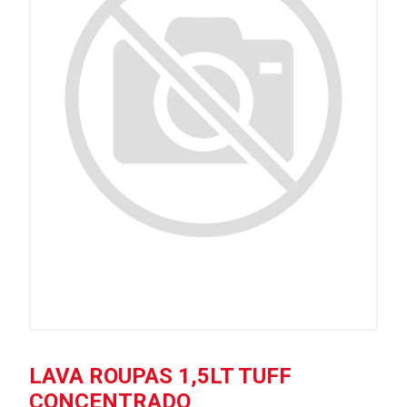
LAVA ROUPAS 1,5LT TUFF
CONCENTRADO