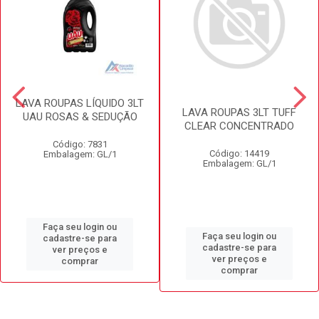
LAVA ROUPAS LÍQUIDO 3LT
LAVA ROUPAS 3LT TUFF
UAU ROSAS & SEDUÇÃO
CLEAR CONCENTRADO
Código: 7831
Código: 14419
Embalagem: GL/1
Embalagem: GL/1
Faça seu login ou
Faça seu login ou
cadastre-se para
cadastre-se para
ver preços e
ver preços e
comprar
comprar