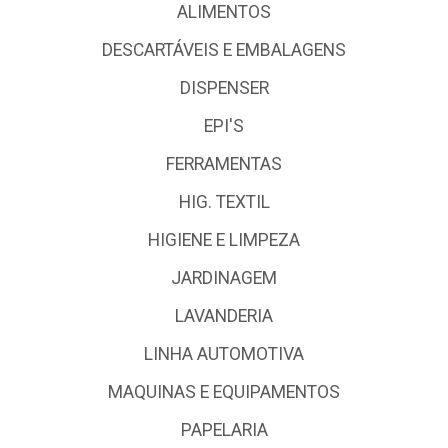
ALIMENTOS
DESCARTÁVEIS E EMBALAGENS
DISPENSER
EPI'S
FERRAMENTAS
HIG. TEXTIL
HIGIENE E LIMPEZA
JARDINAGEM
LAVANDERIA
LINHA AUTOMOTIVA
MAQUINAS E EQUIPAMENTOS
PAPELARIA