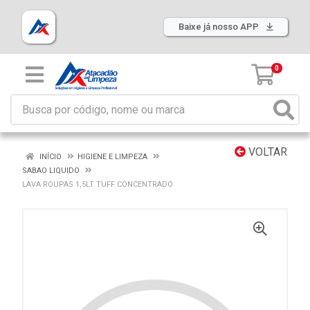
Baixe já nosso APP
0
VOLTAR
INÍCIO
HIGIENE E LIMPEZA
SABAO LIQUIDO
LAVA ROUPAS 1,5LT TUFF CONCENTRADO