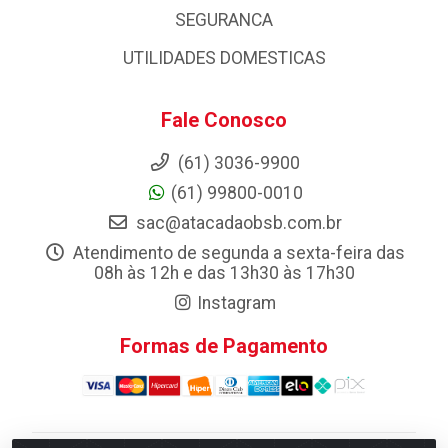
SEGURANCA
UTILIDADES DOMESTICAS
Fale Conosco
(61) 3036-9900
(61) 99800-0010
sac@atacadaobsb.com.br
Atendimento de segunda a sexta-feira das
08h às 12h e das 13h30 às 17h30
Instagram
Formas de Pagamento