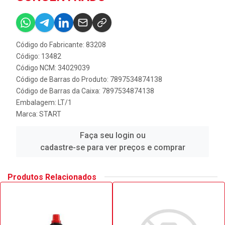
Código do Fabricante: 83208
Código: 13482
Código NCM: 34029039
Código de Barras do Produto: 7897534874138
Código de Barras da Caixa: 7897534874138
Embalagem: LT/1
Marca:
START
Faça seu login ou
cadastre-se para ver preços e comprar
Produtos Relacionados