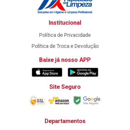
Institucional
Política de Privacidade
Política de Troca e Devolução
Baixe já nosso APP
Site Seguro
Departamentos