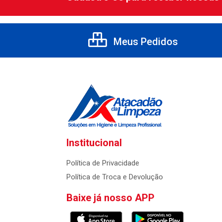
Meus Pedidos
Institucional
Política de Privacidade
Política de Troca e Devolução
Baixe já nosso APP