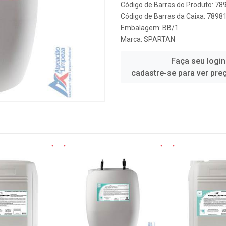
Código de Barras do Produto: 7
Código de Barras da Caixa: 789
Embalagem: BB/1
Marca:
SPARTAN
Faça seu login
cadastre-se para ver pre