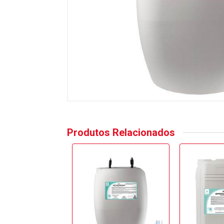
Produtos Relacionados