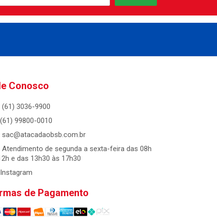
le Conosco
(61) 3036-9900
(61) 99800-0010
sac@atacadaobsb.com.br
Atendimento de segunda a sexta-feira das 08h
12h e das 13h30 às 17h30
Instagram
rmas de Pagamento