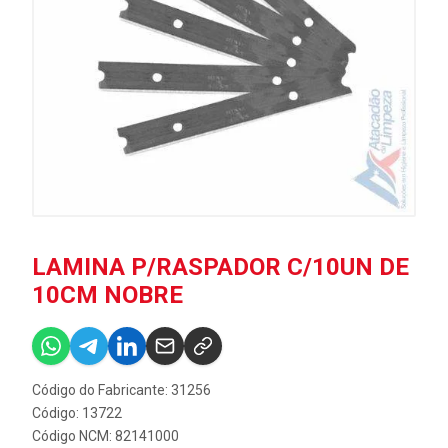
LAMINA P/RASPADOR C/10UN DE
10CM NOBRE
Código do Fabricante: 31256
Código: 13722
Código NCM: 82141000