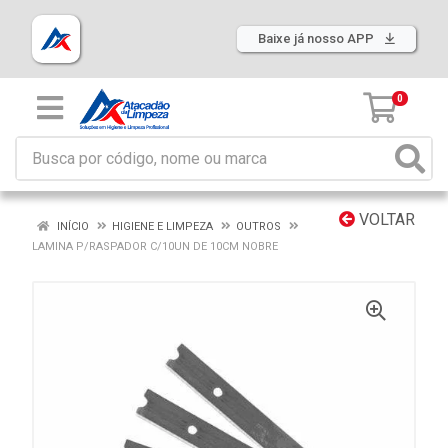
Baixe já nosso APP
0
VOLTAR
INÍCIO
HIGIENE E LIMPEZA
OUTROS
LAMINA P/RASPADOR C/10UN DE 10CM NOBRE