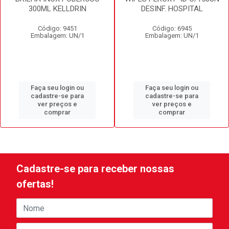
300ML KELLDRIN
DESINF. HOSPITAL
Código: 9451
Código: 6945
Embalagem: UN/1
Embalagem: UN/1
Faça seu login ou
Faça seu login ou
cadastre-se para
cadastre-se para
ver preços e
ver preços e
comprar
comprar
Cadastre-se para receber nossas
ofertas!