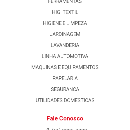
FERRAMENTAS
HIG. TEXTIL
HIGIENE E LIMPEZA
JARDINAGEM
LAVANDERIA
LINHA AUTOMOTIVA
MAQUINAS E EQUIPAMENTOS
PAPELARIA
SEGURANCA
UTILIDADES DOMESTICAS
Fale Conosco