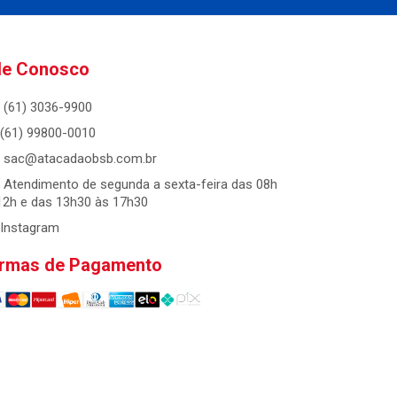
le Conosco
(61) 3036-9900
(61) 99800-0010
sac@atacadaobsb.com.br
Atendimento de segunda a sexta-feira das 08h
12h e das 13h30 às 17h30
Instagram
rmas de Pagamento