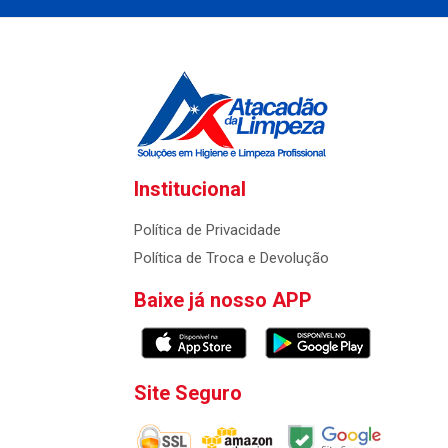
Institucional
Política de Privacidade
Política de Troca e Devolução
Baixe já nosso APP
Site Seguro