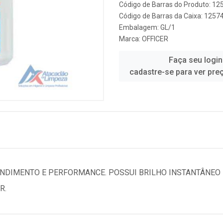
Código de Barras do Produto: 12
Código de Barras da Caixa: 1257
Embalagem: GL/1
Marca:
OFFICER
Faça seu login
cadastre-se para ver pre
ENDIMENTO E PERFORMANCE. POSSUI BRILHO INSTANTÂNEO
R.