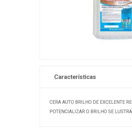
Características
CERA AUTO BRILHO DE EXCELENTE R
POTENCIALIZAR O BRILHO SE LUSTRA