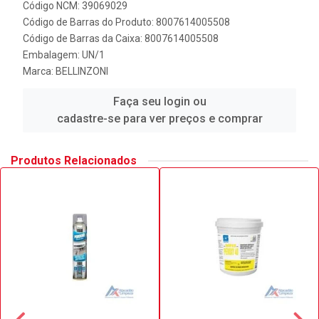
Código NCM: 39069029
Código de Barras do Produto: 8007614005508
Código de Barras da Caixa: 8007614005508
Embalagem: UN/1
Marca:
BELLINZONI
Faça seu login ou
cadastre-se para ver preços e comprar
Produtos Relacionados