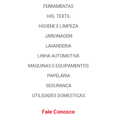
FERRAMENTAS
HIG. TEXTIL
HIGIENE E LIMPEZA
JARDINAGEM
LAVANDERIA
LINHA AUTOMOTIVA
MAQUINAS E EQUIPAMENTOS
PAPELARIA
SEGURANCA
UTILIDADES DOMESTICAS
Fale Conosco