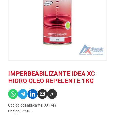
IMPERBEABILIZANTE IDEA XC
HIDRO OLEO REPELENTE 1KG
Código do Fabricante: 001743
Código: 12506