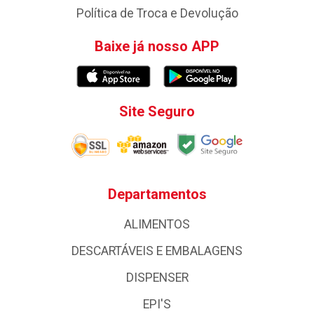
Política de Troca e Devolução
Baixe já nosso APP
Site Seguro
Departamentos
ALIMENTOS
DESCARTÁVEIS E EMBALAGENS
DISPENSER
EPI'S